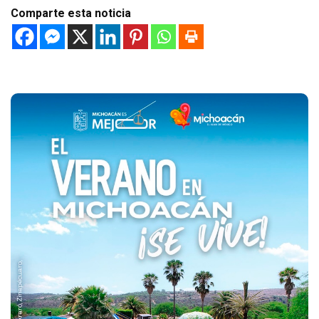
Comparte esta noticia