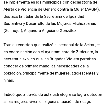
se implementa en los municipios con declaratoria de
Alerta de Violencia de Género contra la Mujer (AVGM),
destacó la titular de la Secretaría de Igualdad
Sustantiva y Desarrollo de las Mujeres Michoacanas
(Seimujer), Alejandra Anguiano González.
Tras el recorrido que realizó el personal de la Seimujer,
en coordinación con el Ayuntamiento de Zitácuaro, la
secretaria explicó que las Brigadas Violeta permiten
conocer de primera mano las necesidades de la
población, principalmente de mujeres, adolescentes y
niñas.
Indicó que a través de esta estrategia se logra detectar
si las mujeres viven en alguna situación de riesgo