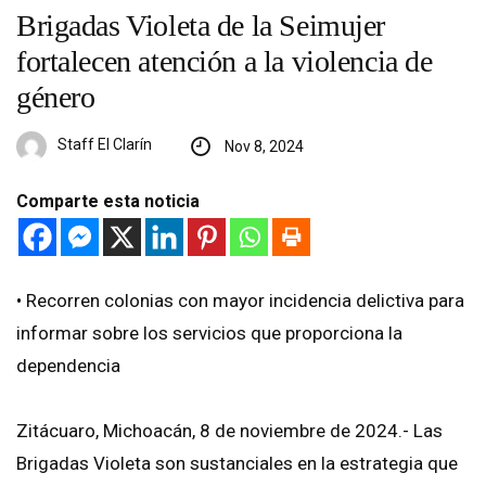
Brigadas Violeta de la Seimujer
fortalecen atención a la violencia de
género
Staff El Clarín
Nov 8, 2024
Comparte esta noticia
•⁠ ⁠Recorren colonias con mayor incidencia delictiva para
informar sobre los servicios que proporciona la
dependencia
Zitácuaro, Michoacán, 8 de noviembre de 2024.- Las
Brigadas Violeta son sustanciales en la estrategia que