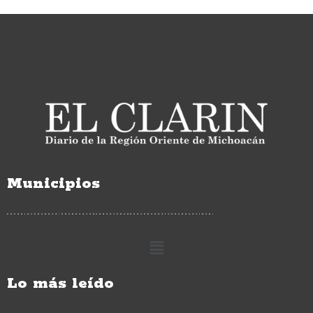
Municipios
Lo más leído