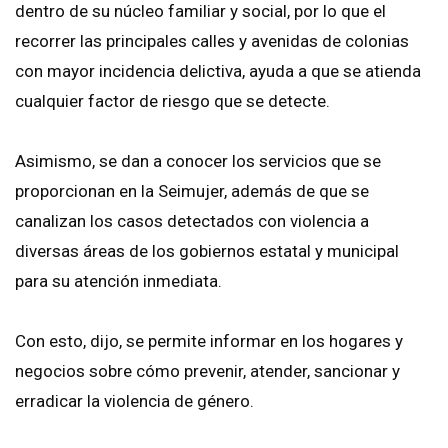
dentro de su núcleo familiar y social, por lo que el
recorrer las principales calles y avenidas de colonias
con mayor incidencia delictiva, ayuda a que se atienda
cualquier factor de riesgo que se detecte.
Asimismo, se dan a conocer los servicios que se
proporcionan en la Seimujer, además de que se
canalizan los casos detectados con violencia a
diversas áreas de los gobiernos estatal y municipal
para su atención inmediata.
Con esto, dijo, se permite informar en los hogares y
negocios sobre cómo prevenir, atender, sancionar y
erradicar la violencia de género.