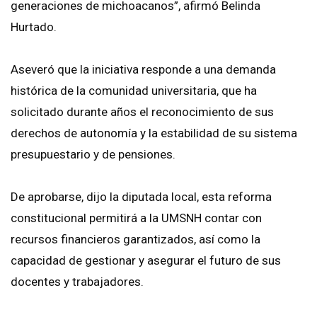
generaciones de michoacanos”, afirmó Belinda
Hurtado.
Aseveró que la iniciativa responde a una demanda
histórica de la comunidad universitaria, que ha
solicitado durante años el reconocimiento de sus
derechos de autonomía y la estabilidad de su sistema
presupuestario y de pensiones.
De aprobarse, dijo la diputada local, esta reforma
constitucional permitirá a la UMSNH contar con
recursos financieros garantizados, así como la
capacidad de gestionar y asegurar el futuro de sus
docentes y trabajadores.