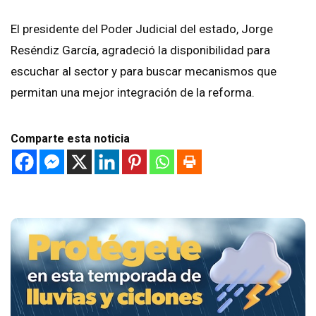
El presidente del Poder Judicial del estado, Jorge
Reséndiz García, agradeció la disponibilidad para
escuchar al sector y para buscar mecanismos que
permitan una mejor integración de la reforma.
Comparte esta noticia