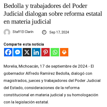
Bedolla y trabajadores del Poder
Judicial dialogan sobre reforma estatal
en materia judicial
Staff El Clarín
Sep 17, 2024
Comparte esta noticia
Morelia, Michoacán, 17 de septiembre de 2024.- El
gobernador Alfredo Ramírez Bedolla, dialogó con
magistrados, jueces y trabajadores del Poder Judicial
del Estado, consideraciones de la reforma
constitucional en materia judicial y su homologación
con la legislación estatal.