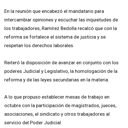
En la reunión que encabezó el mandatario para
intercambiar opiniones y escuchar las inquietudes de
los trabajadores, Ramírez Bedolla recalcó que con la
reforma se fortalece el sistema de justicia y se
respetan los derechos laborales.
Reiteró la disposición de avanzar en conjunto con los
poderes Judicial y Legislativo, la homologación de la
reforma y de las leyes secundarias en la materia.
A lo que propuso establecer mesas de trabajo en
octubre con la participación de magistrados, jueces,
asociaciones, el sindicato y otros trabajadores al
servicio del Poder Judicial.