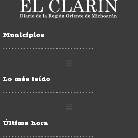
Municipios
Lo más leído
Última hora