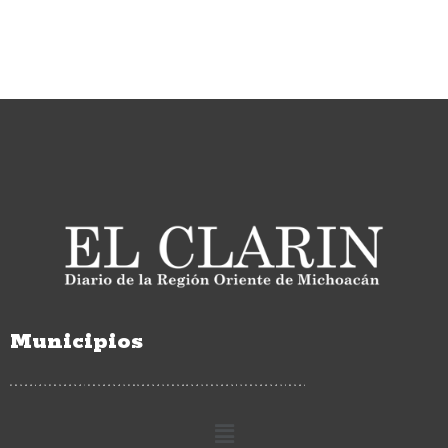
Municipios