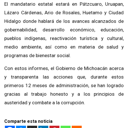
El mandatario estatal estará en Pátzcuaro, Uruapan,
Lázaro Cárdenas, Ario de Rosales, Huetamo y Ciudad
Hidalgo donde hablará de los avances alcanzados de
gobernabilidad, desarrollo económico, educación,
pueblos indígenas, reactivación turística y cultural,
medio ambiente, así como en materia de salud y
programas de bienestar social.
Con estos informes, el Gobierno de Michoacán acerca
y transparenta las acciones que, durante estos
primeros 12 meses de administración, se han logrado
gracias al trabajo honesto y a los principios de
austeridad y combate a la corrupción.
Comparte esta noticia