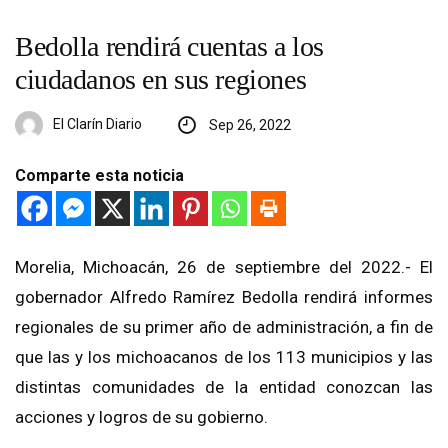
Bedolla rendirá cuentas a los
ciudadanos en sus regiones
El Clarín Diario
Sep 26, 2022
Comparte esta noticia
Morelia, Michoacán, 26 de septiembre del 2022.- El
gobernador Alfredo Ramírez Bedolla rendirá informes
regionales de su primer año de administración, a fin de
que las y los michoacanos de los 113 municipios y las
distintas comunidades de la entidad conozcan las
acciones y logros de su gobierno.