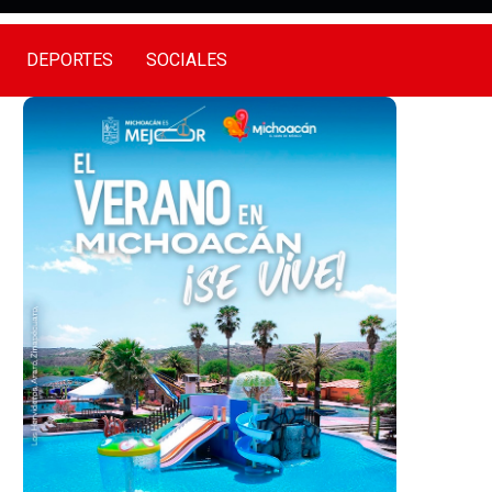
DEPORTES
SOCIALES