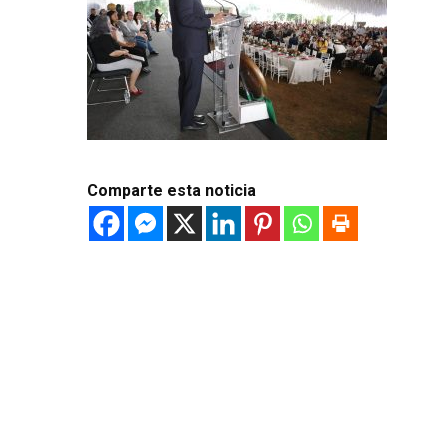
Comparte esta noticia