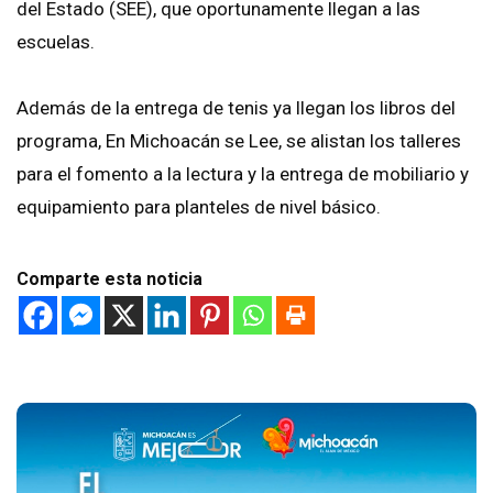
del Estado (SEE), que oportunamente llegan a las
escuelas.
Además de la entrega de tenis ya llegan los libros del
programa, En Michoacán se Lee, se alistan los talleres
para el fomento a la lectura y la entrega de mobiliario y
equipamiento para planteles de nivel básico.
Comparte esta noticia