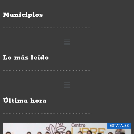
Municipios
Lo más leído
Última hora
ESTATALES