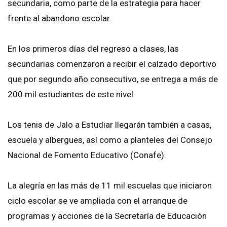
secundaria, como parte de la estrategia para hacer
frente al abandono escolar.
En los primeros días del regreso a clases, las
secundarias comenzaron a recibir el calzado deportivo
que por segundo año consecutivo, se entrega a más de
200 mil estudiantes de este nivel.
Los tenis de Jalo a Estudiar llegarán también a casas,
escuela y albergues, así como a planteles del Consejo
Nacional de Fomento Educativo (Conafe).
La alegría en las más de 11 mil escuelas que iniciaron
ciclo escolar se ve ampliada con el arranque de
programas y acciones de la Secretaría de Educación