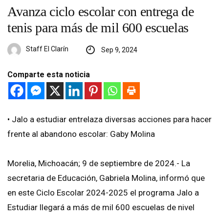
Avanza ciclo escolar con entrega de
tenis para más de mil 600 escuelas
Staff El Clarín
Sep 9, 2024
Comparte esta noticia
•⁠ ⁠Jalo a estudiar entrelaza diversas acciones para hacer
frente al abandono escolar: Gaby Molina
Morelia, Michoacán; 9 de septiembre de 2024.- La
secretaria de Educación, Gabriela Molina, informó que
en este Ciclo Escolar 2024-2025 el programa Jalo a
Estudiar llegará a más de mil 600 escuelas de nivel