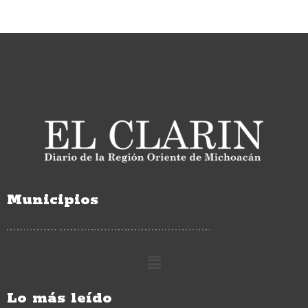
Municipios
Lo más leído