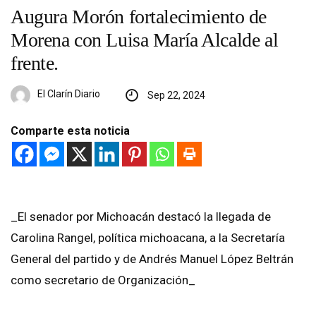
Augura Morón fortalecimiento de
Morena con Luisa María Alcalde al
frente.
El Clarín Diario
Sep 22, 2024
Comparte esta noticia
_El senador por Michoacán destacó la llegada de
Carolina Rangel, política michoacana, a la Secretaría
General del partido y de Andrés Manuel López Beltrán
como secretario de Organización_