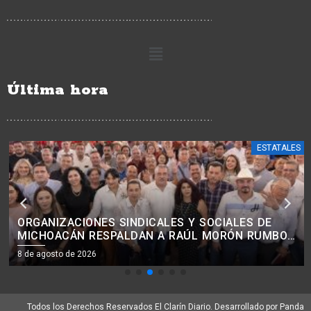
Última hora
ESTATALES
ORGANIZACIONES SINDICALES Y SOCIALES DE
MICHOACÁN RESPALDAN A RAÚL MORÓN RUMBO
AL 2027
8 de agosto de 2026
Todos los Derechos Reservados El Clarín Diario. Desarrollado por Panda