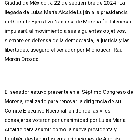
Ciudad de México., a 22 de septiembre de 2024.-La
llegada de Luisa María Alcalde Luján a la presidencia
del Comité Ejecutivo Nacional de Morena fortalecerá e
impulsará al movimiento a sus siguientes objetivos,
siempre en defensa de la democracia, la justicia y las
libertades, aseguró el senador por Michoacán, Raúl
Morón Orozco.
El senador estuvo presente en el Séptimo Congreso de
Morena, realizado para renovar la dirigencia de su
Comité Ejecutivo Nacional, en donde las y los
consejeros votaron por unanimidad por Luisa María
Alcalde para asumir como la nueva presidenta y
también destacan las emancipaciones de Andrés