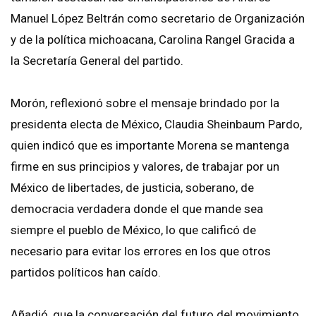
Manuel López Beltrán como secretario de Organización
y de la política michoacana, Carolina Rangel Gracida a
la Secretaría General del partido.
Morón, reflexionó sobre el mensaje brindado por la
presidenta electa de México, Claudia Sheinbaum Pardo,
quien indicó que es importante Morena se mantenga
firme en sus principios y valores, de trabajar por un
México de libertades, de justicia, soberano, de
democracia verdadera donde el que mande sea
siempre el pueblo de México, lo que calificó de
necesario para evitar los errores en los que otros
partidos políticos han caído.
Añadió, que la conversación del futuro del movimiento