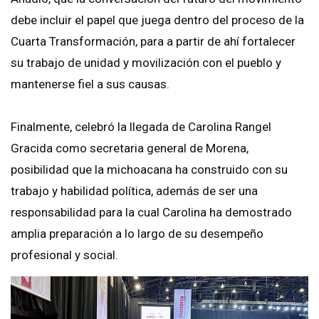
debe incluir el papel que juega dentro del proceso de la
Cuarta Transformación, para a partir de ahí fortalecer
su trabajo de unidad y movilización con el pueblo y
mantenerse fiel a sus causas.
Finalmente, celebró la llegada de Carolina Rangel
Gracida como secretaria general de Morena,
posibilidad que la michoacana ha construido con su
trabajo y habilidad política, además de ser una
responsabilidad para la cual Carolina ha demostrado
amplia preparación a lo largo de su desempeño
profesional y social.