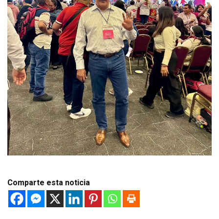
Comparte esta noticia