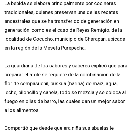
La bebida se elabora principalmente por cocineras
tradicionales, quienes preservan una de las recetas
ancestrales que se ha transferido de generación en
generación, como es el caso de Reyes Remigio, de la
localidad de Cocucho, municipio de Charapan, ubicada
en la región de la Meseta Purépecha.
La guardiana de los sabores y saberes explicó que para
preparar el atole se requiere de la combinación de la
flor de cempasúchil, puskua (harina) de maíz, agua,
leche, piloncillo y canela, todo se mezcla y se coloca al
fuego en ollas de barro, las cuales dan un mejor sabor
a los alimentos.
Compartió que desde que era niña sus abuelas le