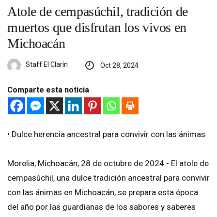
Atole de cempasúchil, tradición de
muertos que disfrutan los vivos en
Michoacán
Staff El Clarín
Oct 28, 2024
Comparte esta noticia
• Dulce herencia ancestral para convivir con las ánimas
Morelia, Michoacán, 28 de octubre de 2024.- El atole de
cempasúchil, una dulce tradición ancestral para convivir
con las ánimas en Michoacán, se prepara esta época
del año por las guardianas de los sabores y saberes