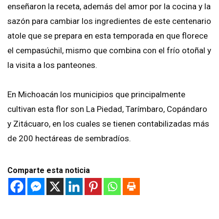
enseñaron la receta, además del amor por la cocina y la
sazón para cambiar los ingredientes de este centenario
atole que se prepara en esta temporada en que florece
el cempasúchil, mismo que combina con el frío otoñal y
la visita a los panteones.
En Michoacán los municipios que principalmente
cultivan esta flor son La Piedad, Tarímbaro, Copándaro
y Zitácuaro, en los cuales se tienen contabilizadas más
de 200 hectáreas de sembradíos.
Comparte esta noticia