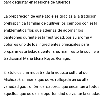
para degustar en la Noche de Muertos.
La preparación de este atole es gracias a la tradición
prehispánica familiar de cultivar los campos con esta
emblemática flor, que además de adornar los
panteones durante esta festividad, por su aroma y
color, es uno de los ingredientes principales para
preparar esta bebida centenaria, manifestó la cocinera
tradicional María Elena Reyes Remigio.
El atole es una muestra de la riqueza cultural de
Michoacán, misma que se ve reflejada en su alta
variedad gastronómica, sabores que encantan a todos
aquellos que se dan la oportunidad de visitar la entidad.