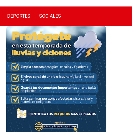
DEPORTES
SOCIALES