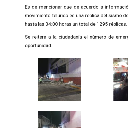
Es de mencionar que de acuerdo a información 
movimiento telúrico es una réplica del sismo d
hasta las 04:00 horas un total de 1295 réplicas.
Se reitera a la ciudadanía el número de emer
oportunidad.