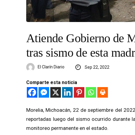
Atiende Gobierno de M
tras sismo de esta mad
El Clarín Diario
Sep 22, 2022
Comparte esta noticia
Morelia, Michoacán, 22 de septiembre del 2022
reportadas luego del sismo ocurrido durante l
monitoreo permanente en el estado.