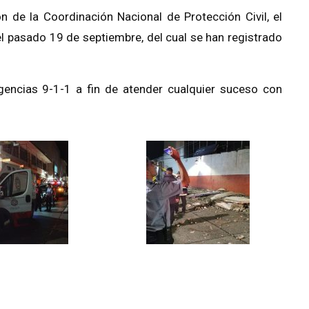
de la Coordinación Nacional de Protección Civil, el
el pasado 19 de septiembre, del cual se han registrado
gencias 9-1-1 a fin de atender cualquier suceso con