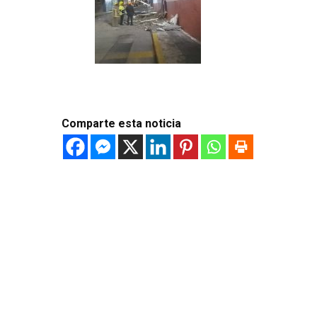
Comparte esta noticia