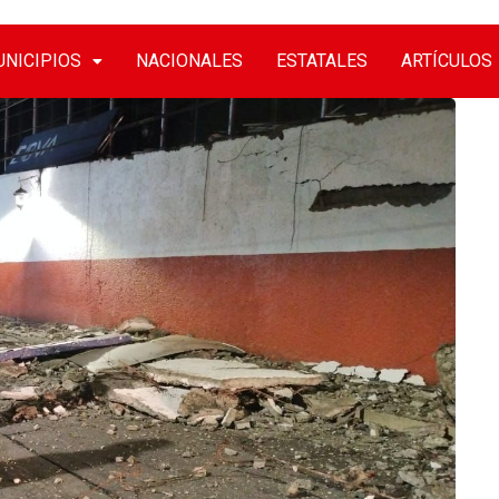
NICIPIOS
NACIONALES
ESTATALES
ARTÍCULOS