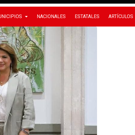
NICIPIOS
NACIONALES
ESTATALES
ARTÍCULOS