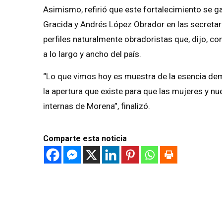
Asimismo, refirió que este fortalecimiento se 
Gracida y Andrés López Obrador en las secretar
perfiles naturalmente obradoristas que, dijo, cont
a lo largo y ancho del país.
“Lo que vimos hoy es muestra de la esencia de
la apertura que existe para que las mujeres y n
internas de Morena”, finalizó.
Comparte esta noticia