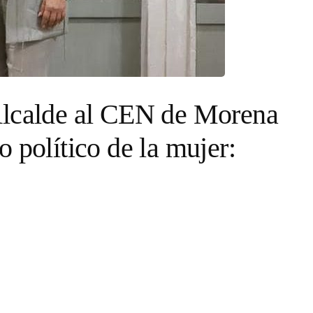
Alcalde al CEN de Morena
 político de la mujer: