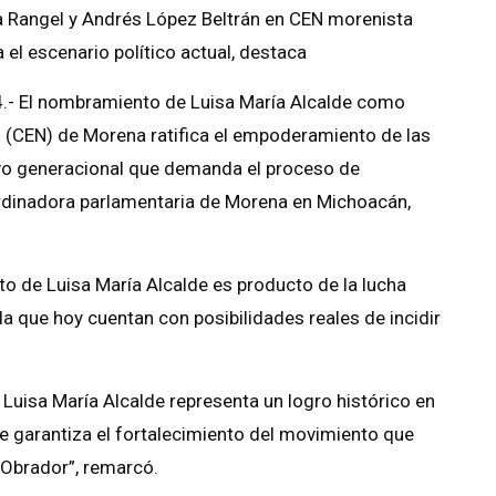
a Rangel y Andrés López Beltrán en CEN morenista
el escenario político actual, destaca
4.- El nombramiento de Luisa María Alcalde como
l (CEN) de Morena ratifica el empoderamiento de las
levo generacional que demanda el proceso de
ordinadora parlamentaria de Morena en Michoacán,
o de Luisa María Alcalde es producto de la lucha
 que hoy cuentan con posibilidades reales de incidir
Luisa María Alcalde representa un logro histórico en
e garantiza el fortalecimiento del movimiento que
Obrador”, remarcó.