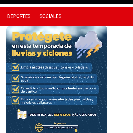
DEPORTES
SOCIALES