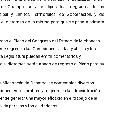
de Ocampo, las y los diputados integrantes de las
pal y Límites Territoriales, de Gobernación, y de
on el dictamen de la misma para que se pase a primera
a cabo el Pleno del Congreso del Estado de Michoacán
nte regrese a las Comisiones Unidas y ahí las y los
a Legislatura puedan emitir comentarios y
a el dictamen será turnado de regreso al Pleno para su
 de Michoacán de Ocampo, se contemplan diversos
ciones entre hombres y mujeres en la administración
ende generar una mayor eficacia en el trabajo de la
vida para las y los ciudadanos.