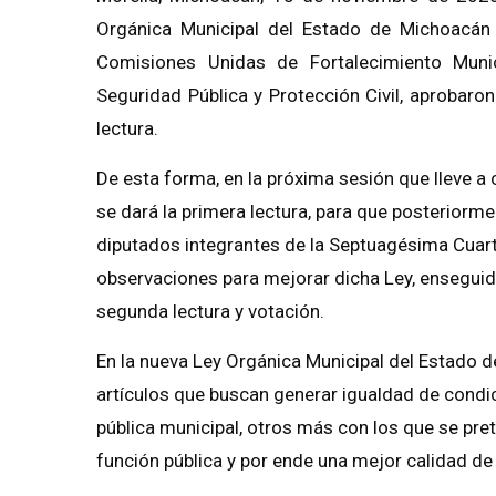
Orgánica Municipal del Estado de Michoacán 
Comisiones Unidas de Fortalecimiento Munici
Seguridad Pública y Protección Civil, aprobar
lectura.
De esta forma, en la próxima sesión que lleve 
se dará la primera lectura, para que posteriorme
diputados integrantes de la Septuagésima Cuart
observaciones para mejorar dicha Ley, enseguid
segunda lectura y votación.
En la nueva Ley Orgánica Municipal del Estado
artículos que buscan generar igualdad de condi
pública municipal, otros más con los que se pret
función pública y por ende una mejor calidad de 