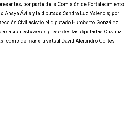
resentes, por parte de la Comisión de Fortalecimiento
go Anaya Ávila y la diputada Sandra Luz Valencia; por
tección Civil asistió el diputado Humberto González
ernación estuvieron presentes las diputadas Cristina
 así como de manera virtual David Alejandro Cortes