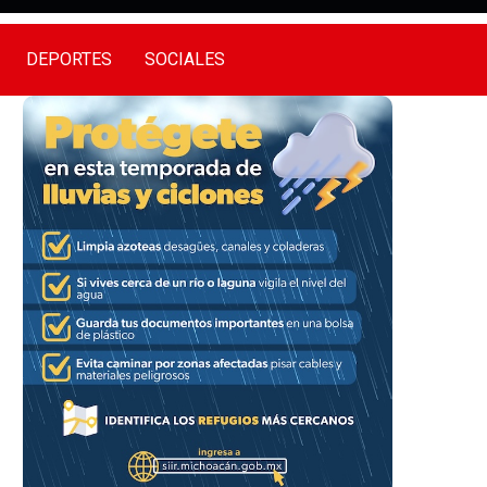
DEPORTES
SOCIALES