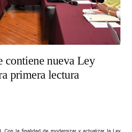
 contiene nueva Ley
a primera lectura
 Con la finalidad de modernizar y actualizar la Ley