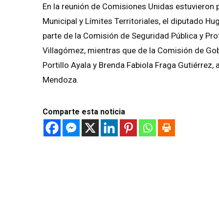
En la reunión de Comisiones Unidas estuvieron p
Municipal y Límites Territoriales, el diputado Hu
parte de la Comisión de Seguridad Pública y Pro
Villagómez, mientras que de la Comisión de Gob
Portillo Ayala y Brenda Fabiola Fraga Gutiérrez,
Mendoza.
Comparte esta noticia