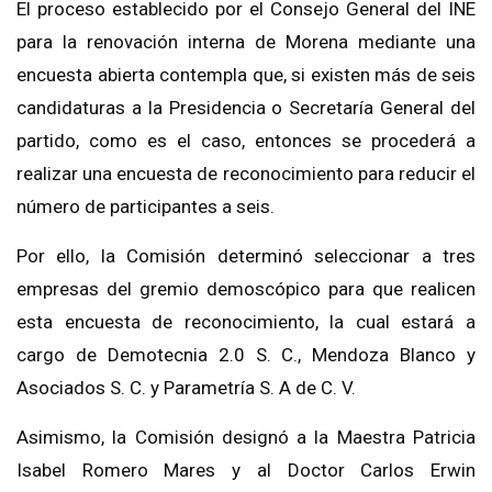
El proceso establecido por el Consejo General del INE
para la renovación interna de Morena mediante una
encuesta abierta contempla que, si existen más de seis
candidaturas a la Presidencia o Secretaría General del
partido, como es el caso, entonces se procederá a
realizar una encuesta de reconocimiento para reducir el
número de participantes a seis.
Por ello, la Comisión determinó seleccionar a tres
empresas del gremio demoscópico para que realicen
esta encuesta de reconocimiento, la cual estará a
cargo de Demotecnia 2.0 S. C., Mendoza Blanco y
Asociados S. C. y Parametría S. A de C. V.
Asimismo, la Comisión designó a la Maestra Patricia
Isabel Romero Mares y al Doctor Carlos Erwin