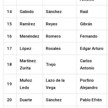
14
Galindo
Sánchez
Raúl
15
Ramírez
Reyes
Gibrán
16
Menéndez
Romero
Fernando
17
López
Rosales
Edgar Arturo
Martínez
Carlos
18
Trejo
Zurita
Antonio
Muñoz
Lazo de la
Porfirio
19
Ledo
Vega
Alejandro
20
Duarte
Sánchez
Pablo Efrén