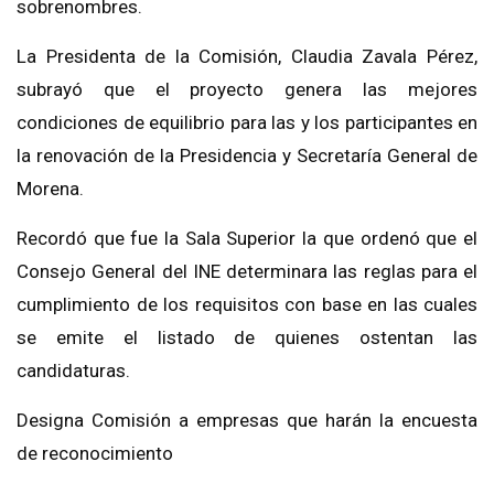
sobrenombres.
La Presidenta de la Comisión, Claudia Zavala Pérez,
subrayó que el proyecto genera las mejores
condiciones de equilibrio para las y los participantes en
la renovación de la Presidencia y Secretaría General de
Morena.
Record
ó que fue la Sala Superior la que
ordenó que el
Consejo General del INE determinara las reglas para el
cumplimiento de los requisitos con base en las cuales
se emite el listado de quienes ostentan las
candidaturas.
Designa Comisión a empresas que harán la encuesta
de reconocimiento