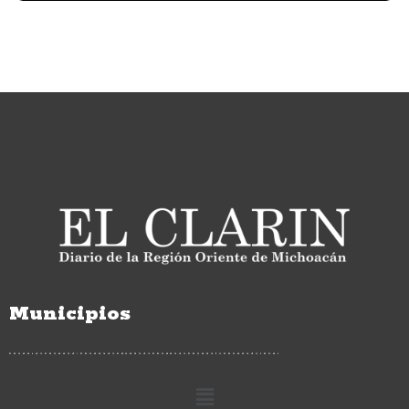
Municipios