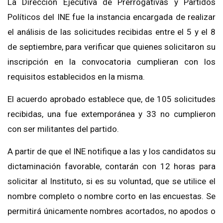
La Dirección Ejecutiva de Prerrogativas y Partidos
Políticos del INE fue la instancia encargada de realizar
el análisis de las solicitudes recibidas entre el 5 y el 8
de septiembre, para verificar que quienes solicitaron su
inscripción en la convocatoria cumplieran con los
requisitos establecidos en la misma.
El acuerdo aprobado establece que, de 105 solicitudes
recibidas, una fue extemporánea y 33 no cumplieron
con ser militantes del partido.
A partir de que el INE notifique a las y los candidatos su
dictaminación favorable, contarán co
n 12 horas para
solicitar al Instituto
, si es su voluntad, que se utilice el
nombre completo o nombre corto en las encuestas. Se
permitirá únicamente nombres acortados, no apodos o