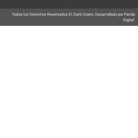
Todos los Derechos Reservados El Clarín Diario. Desarrollado por Panda
Digital.