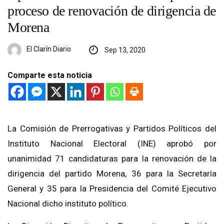
proceso de renovación de dirigencia de
Morena
El Clarín Diario
Sep 13, 2020
Comparte esta noticia
La Comisión de Prerrogativas y Partidos Políticos del
Instituto Nacional Electoral (INE) aprobó por
unanimidad 71 candidaturas para la renovación de la
dirigencia del partido Morena, 36 para la Secretaría
General y 35 para la Presidencia del Comité Ejecutivo
Nacional dicho instituto político.