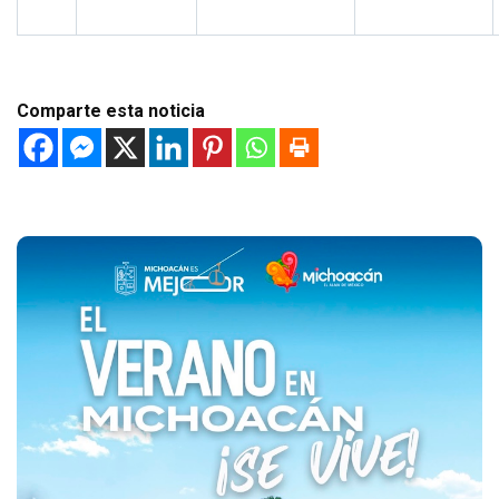
Comparte esta noticia