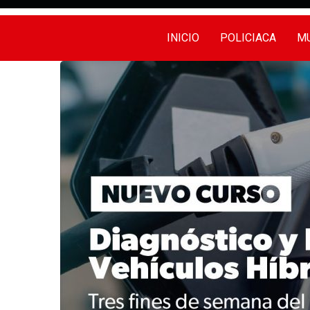
INICIO
POLICIACA
MU