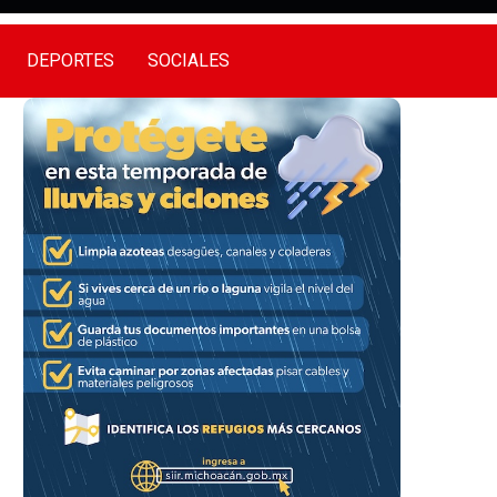
DEPORTES
SOCIALES