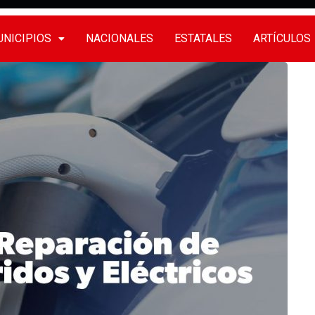
NICIPIOS
NACIONALES
ESTATALES
ARTÍCULOS