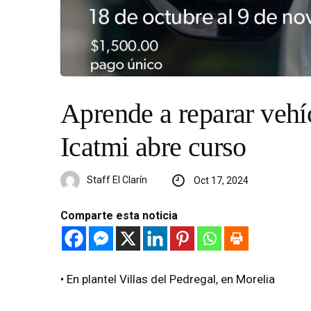
Aprende a reparar vehíc
Icatmi abre curso
Staff El Clarín
Oct 17, 2024
Comparte esta noticia
•⁠ ⁠En plantel Villas del Pedregal, en Morelia