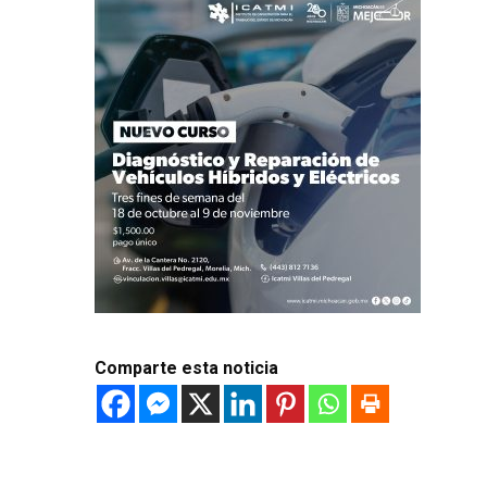
Comparte esta noticia