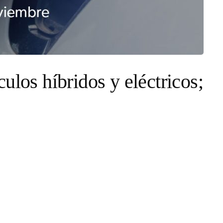
ulos híbridos y eléctricos;