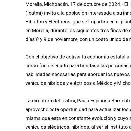
Morelia, Michoacán, 17 de octubre de 2024.- El 
(Icatmi) invita a la población interesada a su i
Híbridos y Eléctricos, que se impartirá en el pla
en Morelia, durante los siguientes tres fines de
días 8 y 9 de noviembre, con un costo único de 
Con el objetivo de activar la economía estatal a
curso fue diseñado para brindar a las personas 
habilidades necesarias para abordar los nuevos 
vehículos híbridos y eléctricos a México y Mich
La directora del Icatmi, Paula Espinosa Barrient
aproveche esta oportunidad para actualizar los 
misma que está en constante evolución y cuyo
vehículos eléctricos, híbridos, al ser el instituto