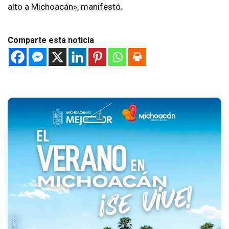
alto a Michoacán», manifestó.
Comparte esta noticia