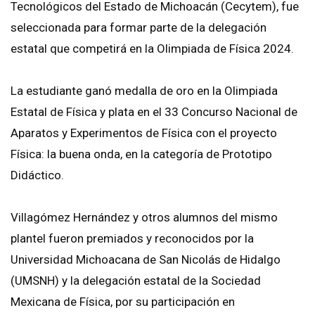
Tecnológicos del Estado de Michoacán (Cecytem), fue
seleccionada para formar parte de la delegación
estatal que competirá en la Olimpiada de Física 2024.
La estudiante ganó medalla de oro en la Olimpiada
Estatal de Física y plata en el 33 Concurso Nacional de
Aparatos y Experimentos de Física con el proyecto
Física: la buena onda, en la categoría de Prototipo
Didáctico.
Villagómez Hernández y otros alumnos del mismo
plantel fueron premiados y reconocidos por la
Universidad Michoacana de San Nicolás de Hidalgo
(UMSNH) y la delegación estatal de la Sociedad
Mexicana de Física, por su participación en