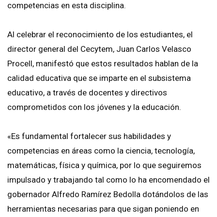
competencias en esta disciplina.
Al celebrar el reconocimiento de los estudiantes, el
director general del Cecytem, Juan Carlos Velasco
Procell, manifestó que estos resultados hablan de la
calidad educativa que se imparte en el subsistema
educativo, a través de docentes y directivos
comprometidos con los jóvenes y la educación.
«Es fundamental fortalecer sus habilidades y
competencias en áreas como la ciencia, tecnología,
matemáticas, física y química, por lo que seguiremos
impulsado y trabajando tal como lo ha encomendado el
gobernador Alfredo Ramírez Bedolla dotándolos de las
herramientas necesarias para que sigan poniendo en