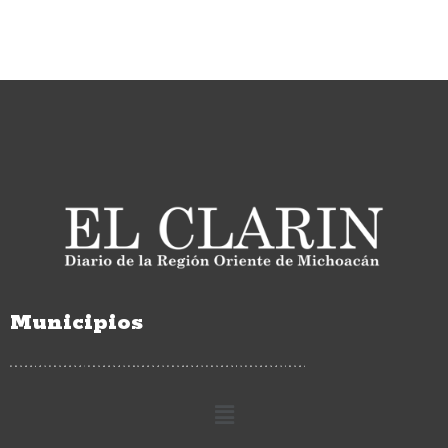
Municipios