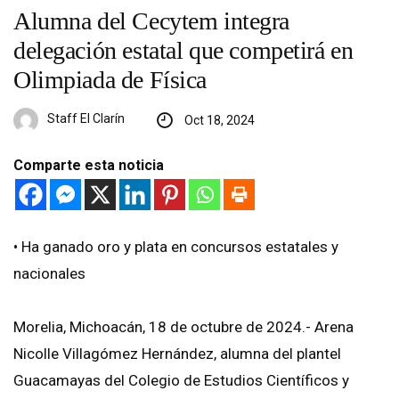
Alumna del Cecytem integra
delegación estatal que competirá en
Olimpiada de Física
Staff El Clarín
Oct 18, 2024
Comparte esta noticia
•⁠ ⁠Ha ganado oro y plata en concursos estatales y
nacionales
Morelia, Michoacán, 18 de octubre de 2024.- Arena
Nicolle Villagómez Hernández, alumna del plantel
Guacamayas del Colegio de Estudios Científicos y