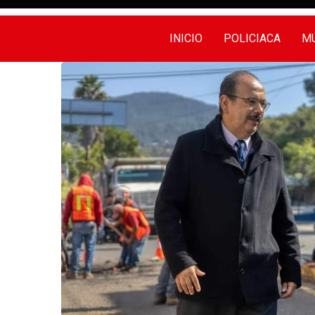
INICIO
POLICIACA
MU