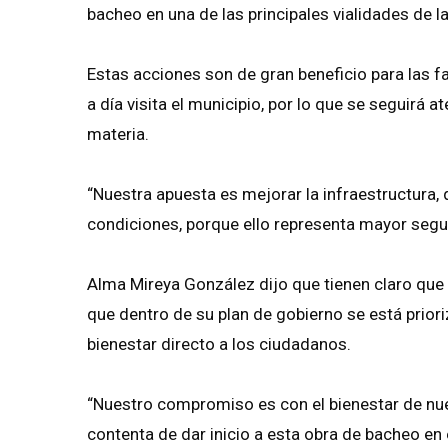
bacheo en una de las principales vialidades de l
Estas acciones son de gran beneficio para las fa
a día visita el municipio, por lo que se seguirá
materia.
“Nuestra apuesta es mejorar la infraestructura,
condiciones, porque ello representa mayor seguri
Alma Mireya González dijo que tienen claro que e
que dentro de su plan de gobierno se está prio
bienestar directo a los ciudadanos.
“Nuestro compromiso es con el bienestar de nu
contenta de dar inicio a esta obra de bacheo en 