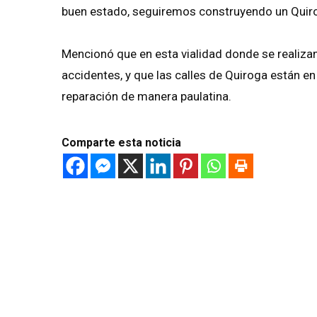
buen estado, seguiremos construyendo un Quir
Mencionó que en esta vialidad donde se realizan
accidentes, y que las calles de Quiroga están en
reparación de manera paulatina.
Comparte esta noticia