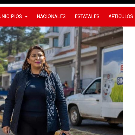
NICIPIOS
NACIONALES
ESTATALES
ARTÍCULOS