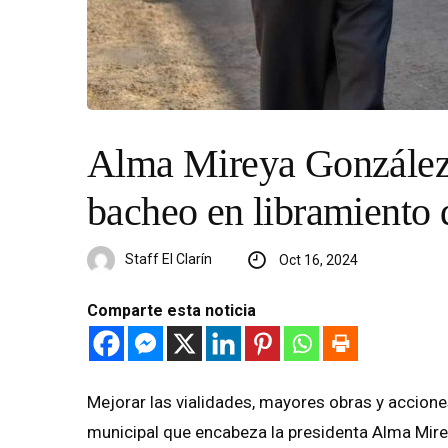
Alma Mireya González 
bacheo en libramiento
Staff El Clarín
Oct 16, 2024
Comparte esta noticia
Mejorar las vialidades, mayores obras y accione
municipal que encabeza la presidenta Alma Mirey