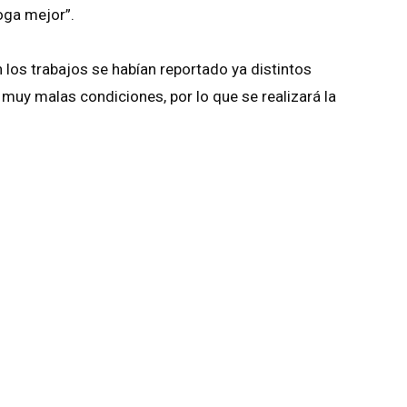
oga mejor”.
 los trabajos se habían reportado ya distintos
 muy malas condiciones, por lo que se realizará la