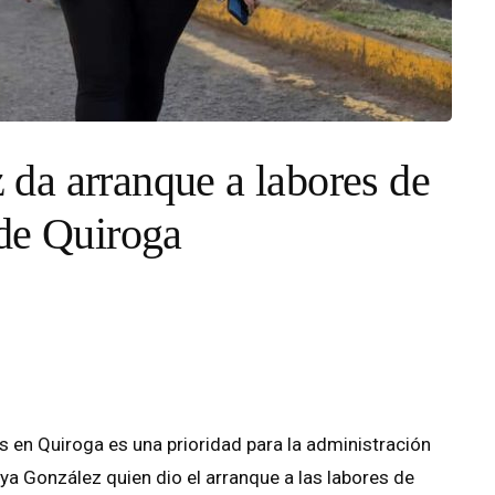
da arranque a labores de
 de Quiroga
s en Quiroga es una prioridad para la administración
a González quien dio el arranque a las labores de