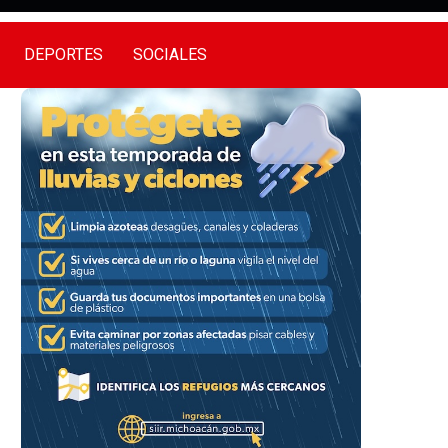
DEPORTES
SOCIALES