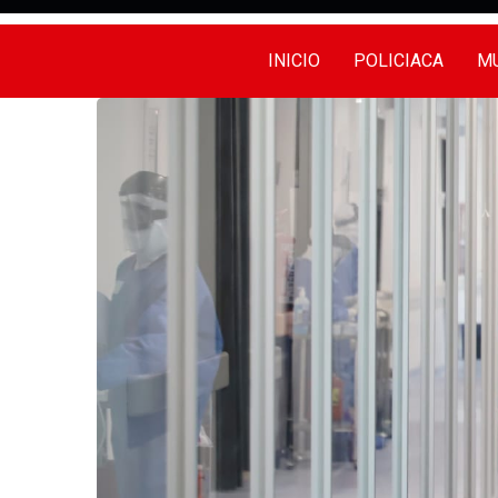
INICIO
POLICIACA
MU