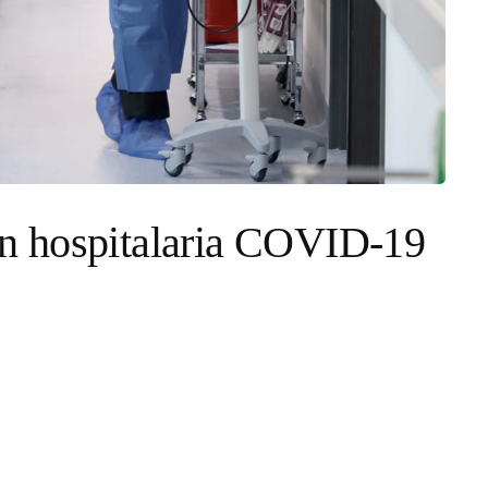
n hospitalaria COVID-19