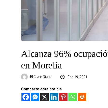
Alcanza 96% ocupació
en Morelia
El Clarín Diario
Ene 19, 2021
Comparte esta noticia