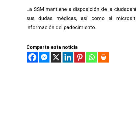
La SSM mantiene a disposición de la ciudadaní
sus dudas médicas, así como el micrositi
información del padecimiento.
Comparte esta noticia