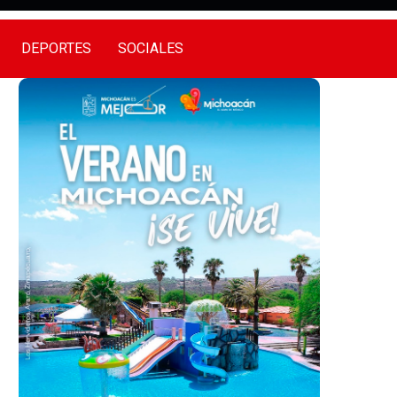
DEPORTES
SOCIALES