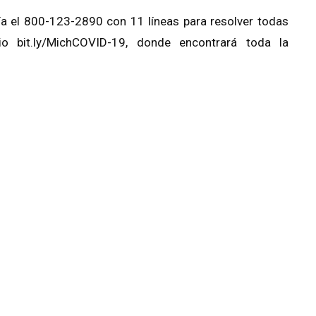
a el 800-123-2890 con 11 líneas para resolver todas
o bit.ly/MichCOVID-19, donde encontrará toda la