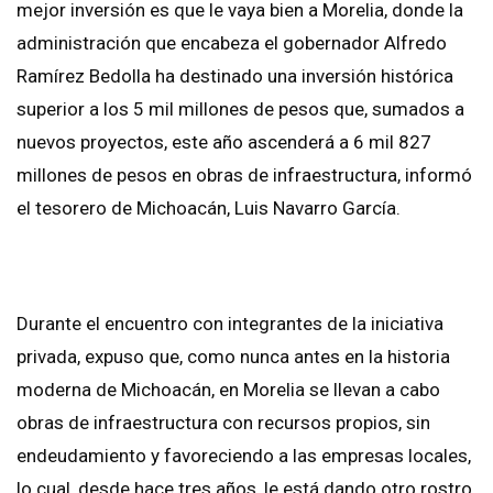
mejor inversión es que le vaya bien a Morelia, donde la
administración que encabeza el gobernador Alfredo
Ramírez Bedolla ha destinado una inversión histórica
superior a los 5 mil millones de pesos que, sumados a
nuevos proyectos, este año ascenderá a 6 mil 827
millones de pesos en obras de infraestructura, informó
el tesorero de Michoacán, Luis Navarro García.
Durante el encuentro con integrantes de la iniciativa
privada, expuso que, como nunca antes en la historia
moderna de Michoacán, en Morelia se llevan a cabo
obras de infraestructura con recursos propios, sin
endeudamiento y favoreciendo a las empresas locales,
lo cual, desde hace tres años, le está dando otro rostro