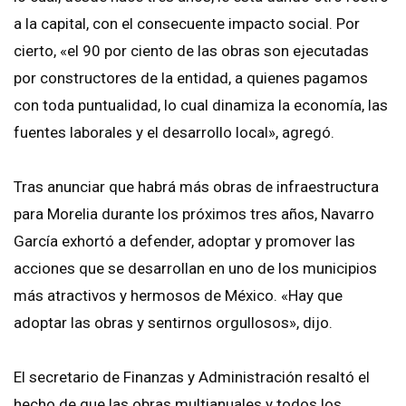
a la capital, con el consecuente impacto social. Por
cierto, «el 90 por ciento de las obras son ejecutadas
por constructores de la entidad, a quienes pagamos
con toda puntualidad, lo cual dinamiza la economía, las
fuentes laborales y el desarrollo local», agregó.
Tras anunciar que habrá más obras de infraestructura
para Morelia durante los próximos tres años, Navarro
García exhortó a defender, adoptar y promover las
acciones que se desarrollan en uno de los municipios
más atractivos y hermosos de México. «Hay que
adoptar las obras y sentirnos orgullosos», dijo.
El secretario de Finanzas y Administración resaltó el
hecho de que las obras multianuales y todos los