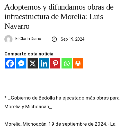
Adoptemos y difundamos obras de
infraestructura de Morelia: Luis
Navarro
El Clarín Diario
Sep 19, 2024
Comparte esta noticia
* _Gobierno de Bedolla ha ejecutado más obras para
Morelia y Michoacán_
Morelia, Michoacán, 19 de septiembre de 2024.- La