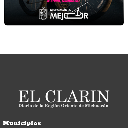
Municipios