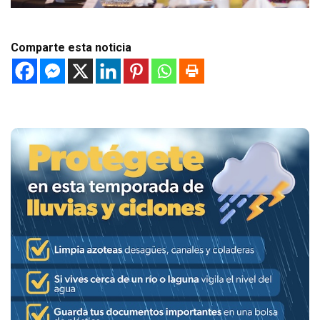
Comparte esta noticia