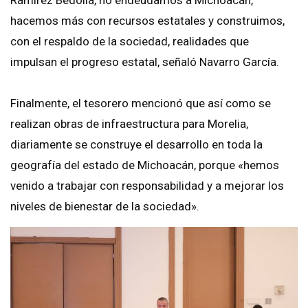
hacemos más con recursos estatales y construimos,
con el respaldo de la sociedad, realidades que
impulsan el progreso estatal, señaló Navarro García.
Finalmente, el tesorero mencionó que así como se
realizan obras de infraestructura para Morelia,
diariamente se construye el desarrollo en toda la
geografía del estado de Michoacán, porque «hemos
venido a trabajar con responsabilidad y a mejorar los
niveles de bienestar de la sociedad».