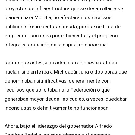
proyectos de infraestructura que se desarrollan y se
planean para Morelia, no afectarán los recursos
públicos ni representarán deuda, porque se trata de
emprender acciones por el bienestar y el progreso
integral y sostenido de la capital michoacana.
Refirió que antes, «las administraciones estatales
hacían, si bien le iba a Michoacán, una o dos obras que
denominaban significativas, generalmente con
recursos que solicitaban a la Federación o que
generaban mayor deuda, las cuales, a veces, quedaban
inconclusas o definitivamente no funcionaban.
Ahora, bajo el liderazgo del gobernador Alfredo
Ramírez Bedolla, no endeudamos a Michoacán,