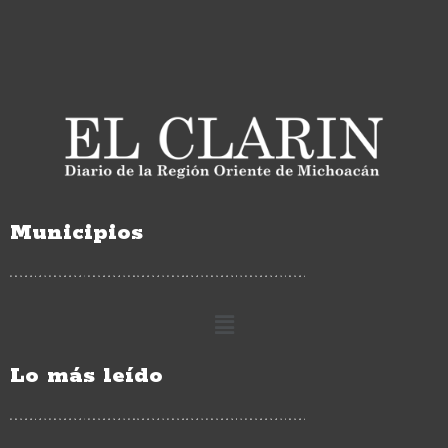
Municipios
Lo más leído