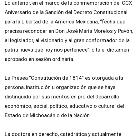
Lo anterior, en el marco de la conmemoración del CCX
Aniversario de la Sanción del Decreto Constitucional
para la Libertad de la América Mexicana, “fecha que
precisa reconocer en Don José María Morelos y Pavón,
al legislador, al visionario y al gran conformador de la
patria nueva que hoy nos pertenece”, cita el dictamen
aprobado en sesión ordinaria.
La Presea “Constitución de 1814” es otorgada a la
persona, institución u organización que se haya
distinguido por sus méritos en pro del desarrollo
económico, social, político, educativo o cultural del
Estado de Michoacán o de la Nación.
La doctora en derecho, catedrática y actualmente