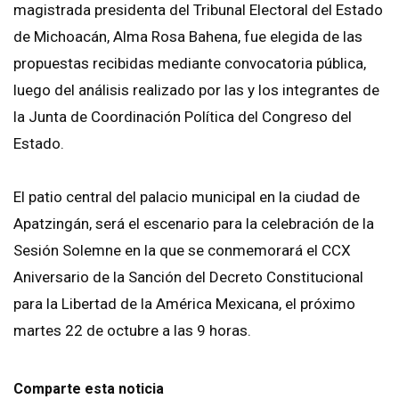
magistrada presidenta del Tribunal Electoral del Estado
de Michoacán, Alma Rosa Bahena, fue elegida de las
propuestas recibidas mediante convocatoria pública,
luego del análisis realizado por las y los integrantes de
la Junta de Coordinación Política del Congreso del
Estado.
El patio central del palacio municipal en la ciudad de
Apatzingán, será el escenario para la celebración de la
Sesión Solemne en la que se conmemorará el CCX
Aniversario de la Sanción del Decreto Constitucional
para la Libertad de la América Mexicana, el próximo
martes 22 de octubre a las 9 horas.
Comparte esta noticia