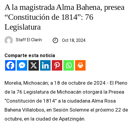
A la magistrada Alma Bahena, presea
“Constitución de 1814”: 76
Legislatura
Staff El Clarín
Oct 18, 2024
Comparte esta noticia
Morelia, Michoacán; a 18 de octubre de 2024.- El Pleno
de la 76 Legislatura de Michoacán otorgará la Presea
“Constitución de 1814” a la ciudadana Alma Rosa
Bahena Villalobos, en Sesión Solemne el próximo 22 de
octubre, en la ciudad de Apatzingán.