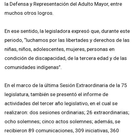
la Defensa y Representación del Adulto Mayor, entre
muchos otros logros.
En ese sentido, la legisladora expresó que, durante este
periodo, “luchamos por las libertades y derechos de las
niñas, niños, adolescentes, mujeres, personas en
condición de discapacidad, de la tercera edad y de las
comunidades indígenas”.
En el marco de la última Sesión Extraordinaria de la 75
legislatura, también se presentó el informe de
actividades del tercer año legislativo, en el cual se
realizaron: dos sesiones ordinarias; 26 extraordinarias;
ocho solemnes; cinco actos solemnes; además, se
recibieron 89 comunicaciones, 309 iniciativas, 360