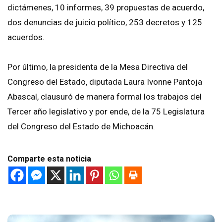
dictámenes, 10 informes, 39 propuestas de acuerdo,
dos denuncias de juicio político, 253 decretos y 125
acuerdos.
Por último, la presidenta de la Mesa Directiva del
Congreso del Estado, diputada Laura Ivonne Pantoja
Abascal, clausuró de manera formal los trabajos del
Tercer año legislativo y por ende, de la 75 Legislatura
del Congreso del Estado de Michoacán.
Comparte esta noticia