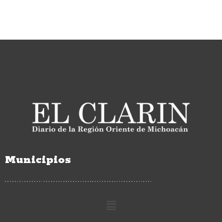
Municipios