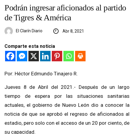
Podrán ingresar aficionados al partido
de Tigres & América
El Clarín Diario
Abr 8, 2021
Comparte esta noticia
Por: Héctor Edmundo Tinajero R.
Jueves 8 de Abril del 2021.- Después de un largo
tiempo de espera por las situaciones sanitarias
actuales, el gobierno de Nuevo León dio a conocer la
noticia de que se aprobó el regreso de aficionados al
estadio, pero solo con el acceso de un 20 por ciento, de
su capacidad.