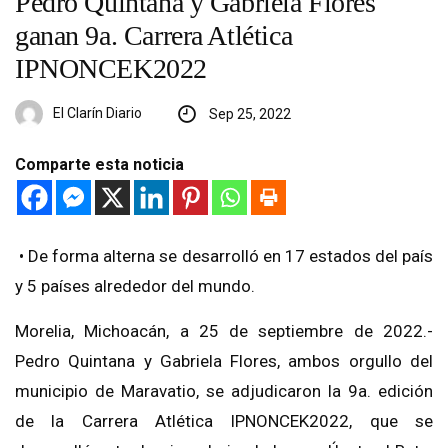
Pedro Quintana y Gabriela Flores
ganan 9a. Carrera Atlética
IPNONCEK2022
El Clarín Diario
Sep 25, 2022
Comparte esta noticia
• De forma alterna se desarrolló en 17 estados del país
y 5 países alrededor del mundo.
Morelia, Michoacán, a 25 de septiembre de 2022.-
Pedro Quintana y Gabriela Flores, ambos orgullo del
municipio de Maravatio, se adjudicaron la 9a. edición
de la Carrera Atlética IPNONCEK2022, que se