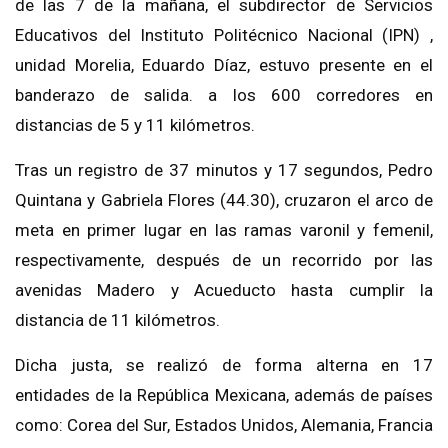
de las 7 de la mañana, el subdirector de Servicios
Educativos del Instituto Politécnico Nacional (IPN) ,
unidad Morelia, Eduardo Díaz, estuvo presente en el
banderazo de salida. a los 600 corredores en
distancias de 5 y 11 kilómetros.
Tras un registro de 37 minutos y 17 segundos, Pedro
Quintana y Gabriela Flores (44.30), cruzaron el arco de
meta en primer lugar en las ramas varonil y femenil,
respectivamente, después de un recorrido por las
avenidas Madero y Acueducto hasta cumplir la
distancia de 11 kilómetros.
Dicha justa, se realizó de forma alterna en 17
entidades de la República Mexicana, además de países
como: Corea del Sur, Estados Unidos, Alemania, Francia