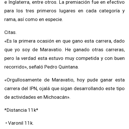
e Inglaterra, entre otros. La premiación fue en efectivo
para los tres primeros lugares en cada categoría y
rama, así como en especie.
Citas.
«Es la primera ocasión en que gano esta carrera, dado
que yo soy de Maravatio. He ganado otras carreras,
pero la verdad esta estuvo muy competida y con buen
recorrido», señaló Pedro Quintana.
«Orgullosamente de Maravatio, hoy pude ganar esta
carrera del IPN, ojalá que sigan desarrollando este tipo
de actividades en Michoacán».
*Distancia 11k*
• Varonil 11k.