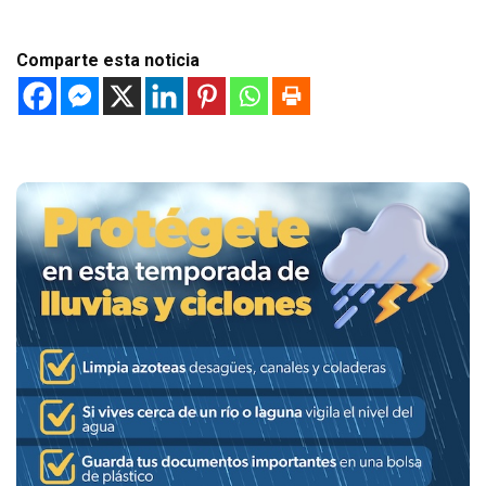
Comparte esta noticia