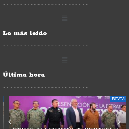
Lo más leído
Última hora
ESTATALES