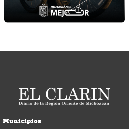
Municipios