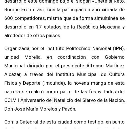
desarrolló este domingo bajo el slogan «Únete al Reto,
Rompe Fronteras», con la participación aproximada de
600 competidores, misma que de forma simultánea se
desarrolló en 17 estados de la República Mexicana y
alrededor de otros países.
Organizada por el Instituto Politécnico Nacional (IPN),
unidad Morelia, en coordinación con Gobierno
Municipal dirigido por el presidente Alfonso Martínez
Alcázar, a través del Instituto Municipal de Cultura
Física y Deporte (Imcufide), la novena manga de esta
carrera se realizó como parte de las festividades del
CCLVII Aniversario del Natalicio del Siervo de la Nación,
Don José María Morelos y Pavón.
Con la Catedral de esta ciudad como testigo, en punto