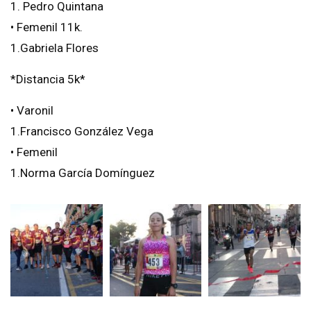
1. Pedro Quintana
• Femenil 11k.
1.Gabriela Flores
*Distancia 5k*
• Varonil
1.Francisco González Vega
• Femenil
1.Norma García Domínguez