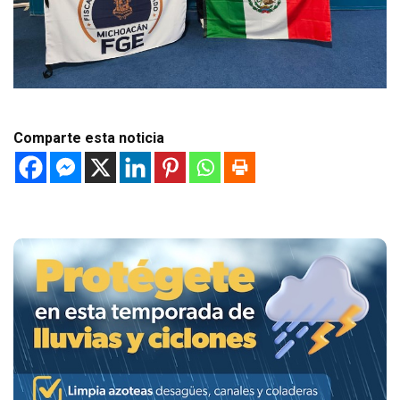
Comparte esta noticia