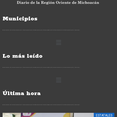
Municipios
Lo más leído
Última hora
ESTATALES