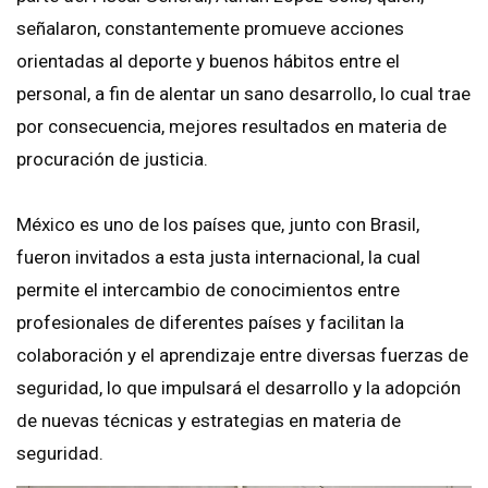
señalaron, constantemente promueve acciones
orientadas al deporte y buenos hábitos entre el
personal, a fin de alentar un sano desarrollo, lo cual trae
por consecuencia, mejores resultados en materia de
procuración de justicia.
México es uno de los países que, junto con Brasil,
fueron invitados a esta justa internacional, la cual
permite el intercambio de conocimientos entre
profesionales de diferentes países y facilitan la
colaboración y el aprendizaje entre diversas fuerzas de
seguridad, lo que impulsará el desarrollo y la adopción
de nuevas técnicas y estrategias en materia de
seguridad.