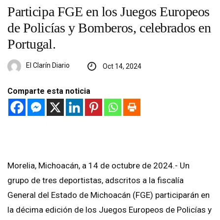
Participa FGE en los Juegos Europeos
de Policías y Bomberos, celebrados en
Portugal.
El Clarín Diario
Oct 14, 2024
Comparte esta noticia
Morelia, Michoacán, a 14 de octubre de 2024.- Un
grupo de tres deportistas, adscritos a la fiscalía
General del Estado de Michoacán (FGE) participarán en
la décima edición de los Juegos Europeos de Policías y