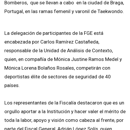
Bomberos, que se llevan a cabo en la ciudad de Braga,
Portugal, en las ramas femenil y varonil de Taekwondo.
La delegación de participantes de la FGE está
encabezada por Carlos Ramírez Castañeda,
responsable de la Unidad de Análisis de Contexto,
quien, en compañía de Mónica Justine Ramos Medel y
Mónica Lorena Bolaños Rosales, competirán con
deportistas élite de sectores de seguridad de 40
países.
Los representantes de la Fiscalía destacaron que es un
orgullo aportar a la Institución y hacer valer el mérito de
toda la labor, apoyo y visión como cabeza al frente, por
parte del Fiscal General, Adrián López Solís, quien,