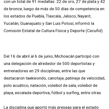
con un total de 91 medallas: 22 de oro, 27 de plata y 42
de bronce, luego de más de 50 días de competencia en
los estados de Puebla, Tlaxcala, Jalisco, Nayarit,
Yucatán, Guanajuato y San Luis Potosí, informó la
Comisión Estatal de Cultura Física y Deporte (Cecufid).
Del 16 de abril al 6 de junio, Michoacán participó con
una delegación de alrededor de 500 deportistas y
entrenadores en 29 disciplinas, entre las que
destacaron taekwondo, canotaje, patinaje de velocidad,
polo acuático, natación, voleibol de sala, voleibol de
playa, escalada deportiva, fútbol y surfing, entre otras.
La disciplina que aportó más preseas para el estado