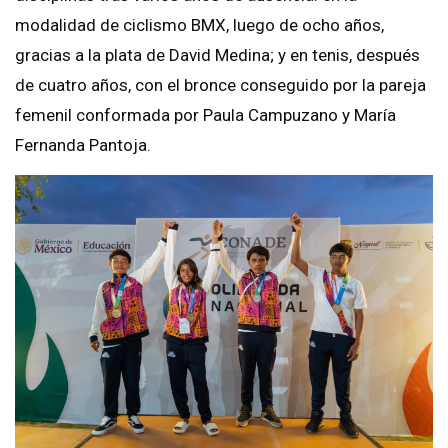
modalidad de ciclismo BMX, luego de ocho años,
gracias a la plata de David Medina; y en tenis, después
de cuatro años, con el bronce conseguido por la pareja
femenil conformada por Paula Campuzano y María
Fernanda Pantoja.