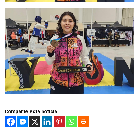
Comparte esta noticia