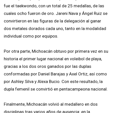
fue el taekwondo, con un total de 25 medallas, de las
cuales ocho fueron de oro. Jareni Nava y Ángel Ruiz se
convirtieron en las figuras de la delegación al ganar
dos metales dorados cada uno, tanto en la modalidad
individual como por equipos.
Por otra parte, Michoacán obtuvo por primera vez en su
historia el primer lugar nacional en voleibol de playa,
gracias a los dos oros ganados por las duplas
conformadas por Daniel Barajas y Axel Ortiz, así como
por Ashley Silva y Alexa Bucio. Con este resultado, la
dupla femenil se convirtió en pentacampeona nacional.
Finalmente, Michoacán volvió al medallero en dos
disciplinas tras varios años de ausencia: en la