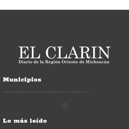
Municipios
Lo más leído