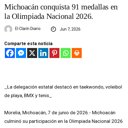
Michoacán conquista 91 medallas en
la Olimpiada Nacional 2026.
El Clarín Diario
Jun 7, 2026
Comparte esta noticia
_La delegación estatal destacó en taekwondo, voleibol
de playa, BMX y tenis_
Morelia, Michoacán, 7 de junio de 2026.- Michoacán
culminó su participación en la Olimpiada Nacional 2026