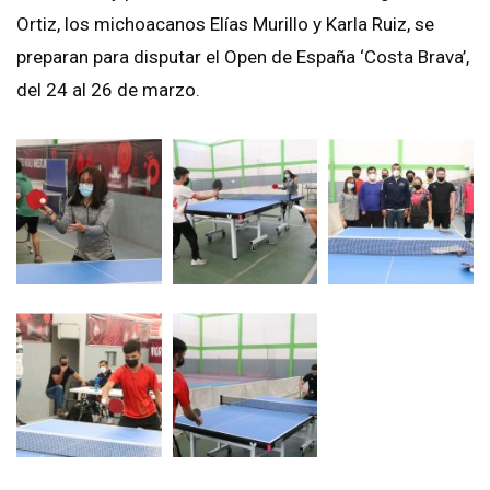
Ortiz, los michoacanos Elías Murillo y Karla Ruiz, se
preparan para disputar el Open de España ‘Costa Brava’,
del 24 al 26 de marzo.