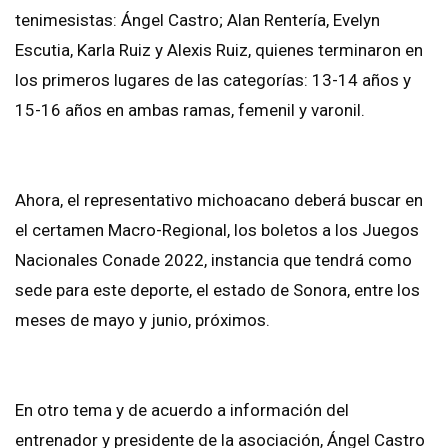
tenimesistas: Ángel Castro; Alan Rentería, Evelyn
Escutia, Karla Ruiz y Alexis Ruiz, quienes terminaron en
los primeros lugares de las categorías: 13-14 años y
15-16 años en ambas ramas, femenil y varonil.
Ahora, el representativo michoacano deberá buscar en
el certamen Macro-Regional, los boletos a los Juegos
Nacionales Conade 2022, instancia que tendrá como
sede para este deporte, el estado de Sonora, entre los
meses de mayo y junio, próximos.
En otro tema y de acuerdo a información del
entrenador y presidente de la asociación, Ángel Castro