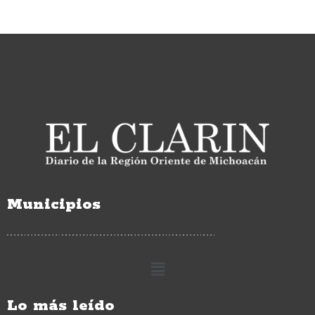
Municipios
Lo más leído