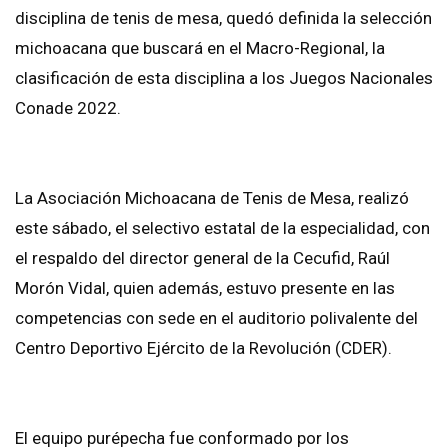
disciplina de tenis de mesa, quedó definida la selección
michoacana que buscará en el Macro-Regional, la
clasificación de esta disciplina a los Juegos Nacionales
Conade 2022.
La Asociación Michoacana de Tenis de Mesa, realizó
este sábado, el selectivo estatal de la especialidad, con
el respaldo del director general de la Cecufid, Raúl
Morón Vidal, quien además, estuvo presente en las
competencias con sede en el auditorio polivalente del
Centro Deportivo Ejército de la Revolución (CDER).
El equipo purépecha fue conformado por los