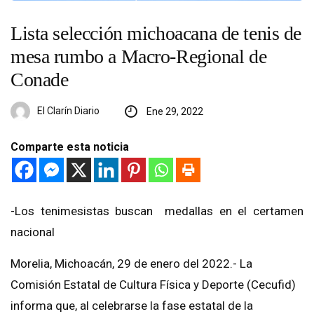
Lista selección michoacana de tenis de
mesa rumbo a Macro-Regional de
Conade
El Clarín Diario
Ene 29, 2022
Comparte esta noticia
-Los tenimesistas buscan medallas en el certamen
nacional
Morelia, Michoacán, 29 de enero del 2022.- La
Comisión Estatal de Cultura Física y Deporte (Cecufid)
informa que, al celebrarse la fase estatal de la