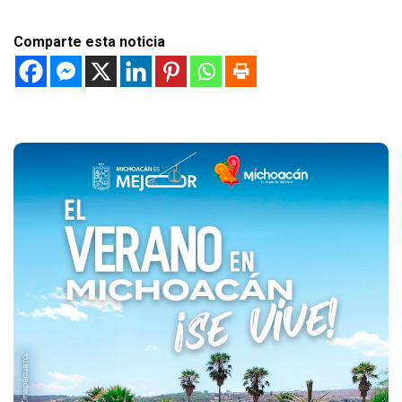
Comparte esta noticia