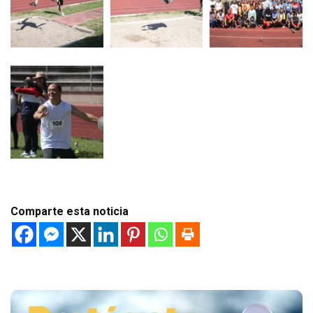
Comparte esta noticia