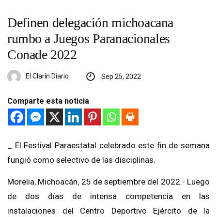
Definen delegación michoacana
rumbo a Juegos Paranacionales
Conade 2022
El Clarín Diario
Sep 25, 2022
Comparte esta noticia
_ El Festival Paraestatal celebrado este fin de semana
fungió como selectivo de las disciplinas.
Morelia, Michoacán, 25 de septiembre del 2022.- Luego
de dos días de intensa competencia en las
instalaciones del Centro Deportivo Ejército de la