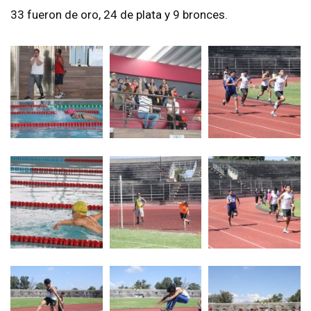
33 fueron de oro, 24 de plata y 9 bronces.