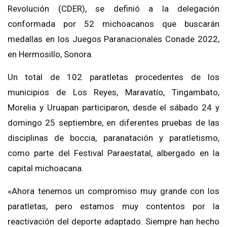
Revolución (CDER), se definió a la delegación
conformada por 52 michoacanos que buscarán
medallas en los Juegos Paranacionales Conade 2022,
en Hermosillo, Sonora.
Un total de 102 paratletas procedentes de los
municipios de Los Reyes, Maravatío, Tingambato,
Morelia y Uruapan participaron, desde el sábado 24 y
domingo 25 septiembre, en diferentes pruebas de las
disciplinas de boccia, paranatación y paratletismo,
como parte del Festival Paraestatal, albergado en la
capital michoacana.
«Ahora tenemos un compromiso muy grande con los
paratletas, pero estamos muy contentos por la
reactivación del deporte adaptado. Siempre han hecho