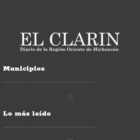
Municipios
Lo más leído