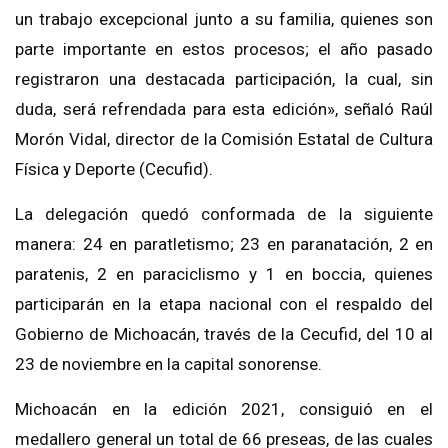
un trabajo excepcional junto a su familia, quienes son
parte importante en estos procesos; el año pasado
registraron una destacada participación, la cual, sin
duda, será refrendada para esta edición», señaló Raúl
Morón Vidal, director de la Comisión Estatal de Cultura
Física y Deporte (Cecufid).
La delegación quedó conformada de la siguiente
manera: 24 en paratletismo; 23 en paranatación, 2 en
paratenis, 2 en paraciclismo y 1 en boccia, quienes
participarán en la etapa nacional con el respaldo del
Gobierno de Michoacán, través de la Cecufid, del 10 al
23 de noviembre en la capital sonorense.
Michoacán en la edición 2021, consiguió en el
medallero general un total de 66 preseas, de las cuales