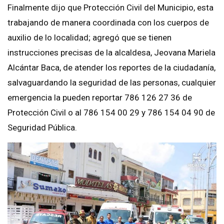
Finalmente dijo que Protección Civil del Municipio, esta
trabajando de manera coordinada con los cuerpos de
auxilio de lo localidad; agregó que se tienen
instrucciones precisas de la alcaldesa, Jeovana Mariela
Alcántar Baca, de atender los reportes de la ciudadanía,
salvaguardando la seguridad de las personas, cualquier
emergencia la pueden reportar 786 126 27 36 de
Protección Civil o al 786 154 00 29 y 786 154 04 90 de
Seguridad Pública.