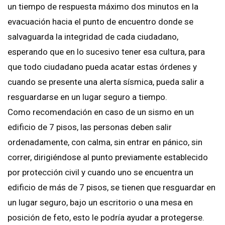
un tiempo de respuesta máximo dos minutos en la
evacuación hacia el punto de encuentro donde se
salvaguarda la integridad de cada ciudadano,
esperando que en lo sucesivo tener esa cultura, para
que todo ciudadano pueda acatar estas órdenes y
cuando se presente una alerta sísmica, pueda salir a
resguardarse en un lugar seguro a tiempo.
Como recomendación en caso de un sismo en un
edificio de 7 pisos, las personas deben salir
ordenadamente, con calma, sin entrar en pánico, sin
correr, dirigiéndose al punto previamente establecido
por protección civil y cuando uno se encuentra un
edificio de más de 7 pisos, se tienen que resguardar en
un lugar seguro, bajo un escritorio o una mesa en
posición de feto, esto le podría ayudar a protegerse.