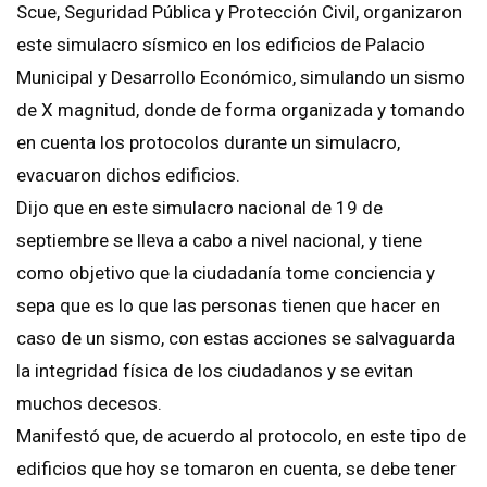
Scue, Seguridad Pública y Protección Civil, organizaron
este simulacro sísmico en los edificios de Palacio
Municipal y Desarrollo Económico, simulando un sismo
de X magnitud, donde de forma organizada y tomando
en cuenta los protocolos durante un simulacro,
evacuaron dichos edificios.
Dijo que en este simulacro nacional de 19 de
septiembre se lleva a cabo a nivel nacional, y tiene
como objetivo que la ciudadanía tome conciencia y
sepa que es lo que las personas tienen que hacer en
caso de un sismo, con estas acciones se salvaguarda
la integridad física de los ciudadanos y se evitan
muchos decesos.
Manifestó que, de acuerdo al protocolo, en este tipo de
edificios que hoy se tomaron en cuenta, se debe tener