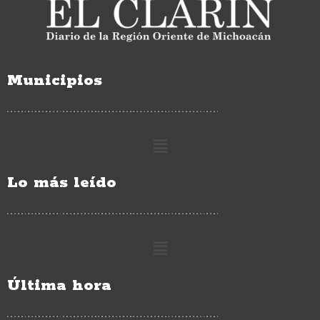
Municipios
Lo más leído
Última hora