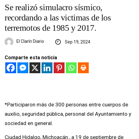
Se realizó simulacro sísmico,
recordando a las victimas de los
terremotos de 1985 y 2017.
El Clarín Diario
Sep 19, 2024
Comparte esta noticia
*Participaron más de 300 personas entre cuerpos de
auxilio, seguridad pública, personal del Ayuntamiento y
sociedad en general.
Ciudad Hidalgo, Michoacán., a 19 de septiembre de