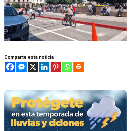
Comparte esta noticia