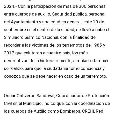
2024.- Con la participación de más de 300 personas
entre cuerpos de auxilio, Seguridad pública, personal
del Ayuntamiento y sociedad en general, este 19 de
septiembre en el centro de la ciudad, se llevó a cabo el
Simulacro Sísmico Nacional, con la finalidad de
recordar a las víctimas de los terremotos de 1985 y
2017 que enlutaron a nuestro país, los más
destructivos de la historia reciente, simulacro también
se realizó, para que la ciudadanía tome conciencia y
conozca qué se debe hacer en caso de un terremoto.
Oscar Ontiveros Sandoval, Coordinador de Protección
Civil en el Municipio, indicó que, con la coordinación de
los cuerpos de Auxilio como Bomberos, CREHI, Red