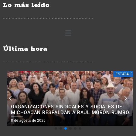
Lo más leído
Última hora
ESTATALES
ORGANIZACIONES SINDICALES Y SOCIALES DE
MICHOACÁN RESPALDAN A RAÚL MORÓN RUMBO
AL 2027
8 de agosto de 2026