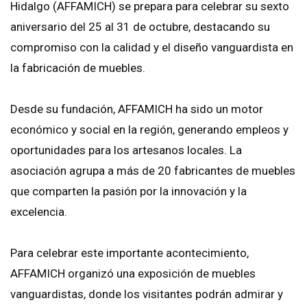
Hidalgo (AFFAMICH) se prepara para celebrar su sexto
aniversario del 25 al 31 de octubre, destacando su
compromiso con la calidad y el diseño vanguardista en
la fabricación de muebles.
Desde su fundación, AFFAMICH ha sido un motor
económico y social en la región, generando empleos y
oportunidades para los artesanos locales. La
asociación agrupa a más de 20 fabricantes de muebles
que comparten la pasión por la innovación y la
excelencia.
Para celebrar este importante acontecimiento,
AFFAMICH organizó una exposición de muebles
vanguardistas, donde los visitantes podrán admirar y