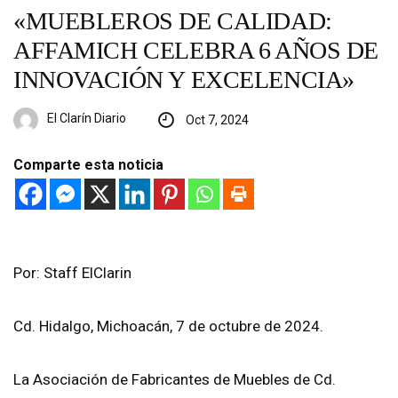
«MUEBLEROS DE CALIDAD:
AFFAMICH CELEBRA 6 AÑOS DE
INNOVACIÓN Y EXCELENCIA»
El Clarín Diario
Oct 7, 2024
Comparte esta noticia
Por: Staff ElClarin
Cd. Hidalgo, Michoacán, 7 de octubre de 2024.
La Asociación de Fabricantes de Muebles de Cd.