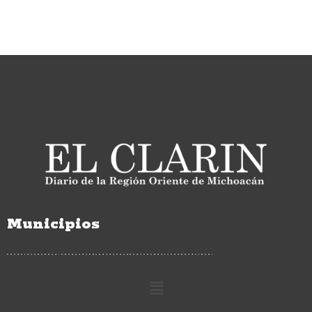
Municipios