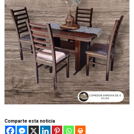
Comparte esta noticia