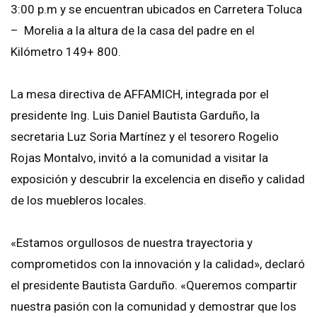
3:00 p.m y se encuentran ubicados en Carretera Toluca
– Morelia a la altura de la casa del padre en el
Kilómetro 149+ 800.
La mesa directiva de AFFAMICH, integrada por el
presidente Ing. Luis Daniel Bautista Garduño, la
secretaria Luz Soria Martínez y el tesorero Rogelio
Rojas Montalvo, invitó a la comunidad a visitar la
exposición y descubrir la excelencia en diseño y calidad
de los muebleros locales.
«Estamos orgullosos de nuestra trayectoria y
comprometidos con la innovación y la calidad», declaró
el presidente Bautista Garduño. «Queremos compartir
nuestra pasión con la comunidad y demostrar que los