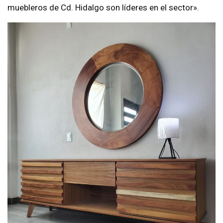
muebleros de Cd. Hidalgo son líderes en el sector».