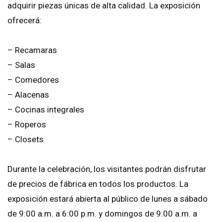
adquirir piezas únicas de alta calidad. La exposición
ofrecerá:
– Recamaras
– Salas
– Comedores
– Alacenas
– Cocinas integrales
– Roperos
– Closets
Durante la celebración, los visitantes podrán disfrutar
de precios de fábrica en todos los productos. La
exposición estará abierta al público de lunes a sábado
de 9:00 a.m. a 6:00 p.m. y domingos de 9:00 a.m. a