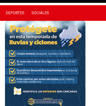
DEPORTES
SOCIALES