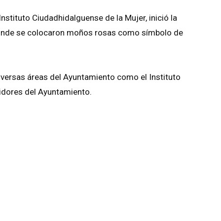
nstituto Ciudadhidalguense de la Mujer, inició la
onde se colocaron moños rosas como símbolo de
iversas áreas del Ayuntamiento como el Instituto
idores del Ayuntamiento.