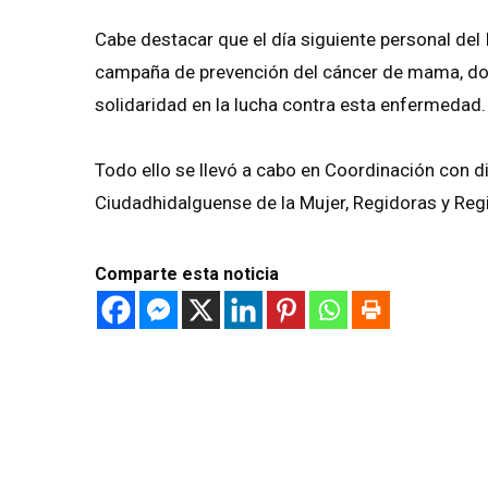
Cabe destacar que el día siguiente personal del I
campaña de prevención del cáncer de mama, d
solidaridad en la lucha contra esta enfermedad.
Todo ello se llevó a cabo en Coordinación con d
Ciudadhidalguense de la Mujer, Regidoras y Reg
Comparte esta noticia