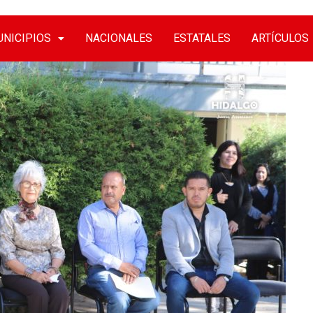
NICIPIOS
NACIONALES
ESTATALES
ARTÍCULOS