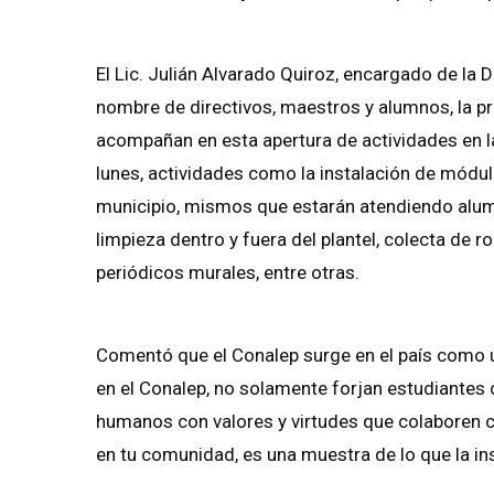
El Lic. Julián Alvarado Quiroz, encargado de la Di
nombre de directivos, maestros y alumnos, la p
acompañan en esta apertura de actividades en 
lunes, actividades como la instalación de módul
municipio, mismos que estarán atendiendo alum
limpieza dentro y fuera del plantel, colecta de 
periódicos murales, entre otras.
Comentó que el Conalep surge en el país como un
en el Conalep, no solamente forjan estudiantes
humanos con valores y virtudes que colaboren c
en tu comunidad, es una muestra de lo que la in