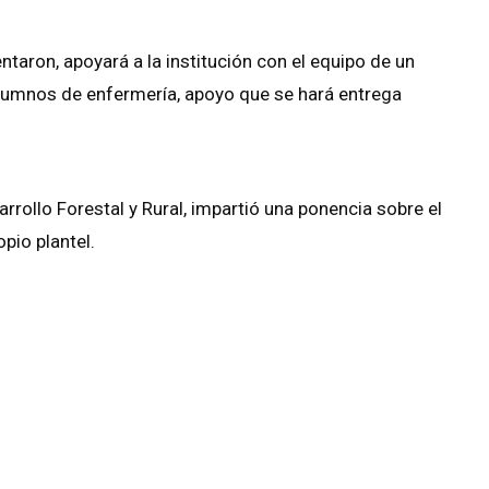
ntaron, apoyará a la institución con el equipo de un
 alumnos de enfermería, apoyo que se hará entrega
rrollo Forestal y Rural, impartió una ponencia sobre el
pio plantel.