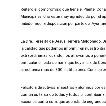
Reiteró el compromiso que tiene el Plantel Cona
Municipales, dijo estar muy agradecido por el a
habido mucha disposición por parte del Ayunta
La Dra. Teresita de Jesús Herrera Maldonado, Di
la calidad que podamos imprimir en nuestro día
extraordinarias, cuando nos atrevemos a ponerl
particular en esta semana que hoy inicia de Co
simultánea más de 300 instituciones Conalep en
Felicitó a directivos, maestros y alumnos por es
común es tarea de todas y todos el contribuir 
acciones como esta, que además de engrandecer