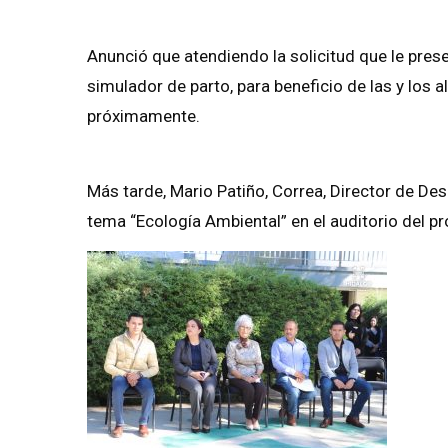
Anunció que atendiendo la solicitud que le prese
simulador de parto, para beneficio de las y los
próximamente.
Más tarde, Mario Patiño, Correa, Director de Desa
tema “Ecología Ambiental” en el auditorio del pro