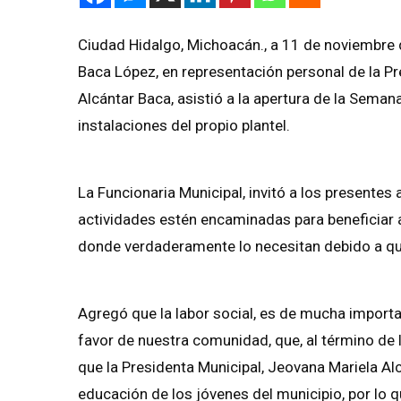
Ciudad Hidalgo, Michoacán., a 11 de noviembre 
Baca López, en representación personal de la Pr
Alcántar Baca, asistió a la apertura de la Seman
instalaciones del propio plantel.
La Funcionaria Municipal, invitó a los presente
actividades estén encaminadas para beneficiar 
donde verdaderamente lo necesitan debido a qu
Agregó que la labor social, es de mucha importa
favor de nuestra comunidad, que, al término de
que la Presidenta Municipal, Jeovana Mariela Al
educación de los jóvenes del municipio, por lo 