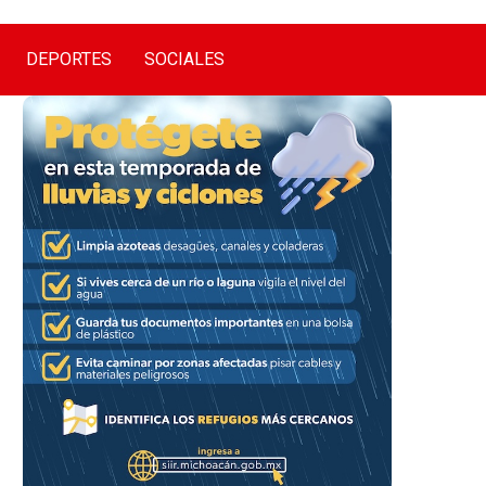
DEPORTES
SOCIALES