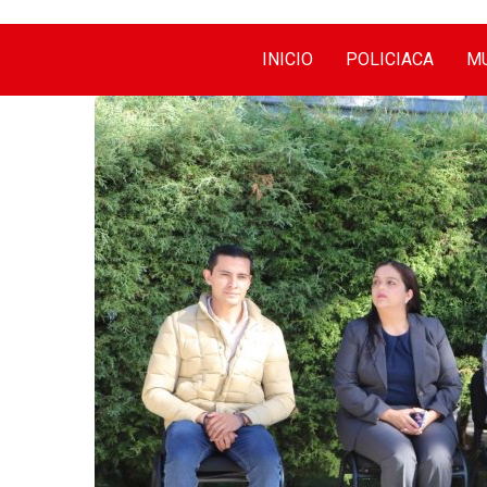
INICIO
POLICIACA
MU