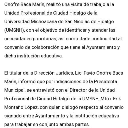
Onofre Baca Marín, realizó una visita de trabajo a la
Unidad Profesional de Ciudad Hidalgo de la
Universidad Michoacana de San Nicolás de Hidalgo
(UMSNH), con el objetivo de identificar y atender las
necesidades prioritarias, así como darle continuidad al
convenio de colaboración que tiene el Ayuntamiento y
dicha institución educativa.
El titular de la Dirección Jurídica, Lic. Favio Onofre Baca
Marín, informó que por indicaciones de la Presidenta
Municipal, se entrevistó con el Director de la Unidad
Profesional de Ciudad Hidalgo de la UMSNH, Mtro. Erik
Montaño López, con quien dialogó respecto al convenio
signado entre Ayuntamiento y la institución educativa
para trabajar en conjunto ambas partes.