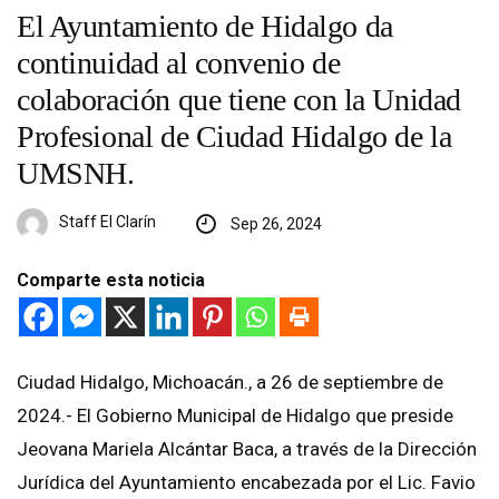
El Ayuntamiento de Hidalgo da
continuidad al convenio de
colaboración que tiene con la Unidad
Profesional de Ciudad Hidalgo de la
UMSNH.
Staff El Clarín
Sep 26, 2024
Comparte esta noticia
Ciudad Hidalgo, Michoacán., a 26 de septiembre de
2024.- El Gobierno Municipal de Hidalgo que preside
Jeovana Mariela Alcántar Baca, a través de la Dirección
Jurídica del Ayuntamiento encabezada por el Lic. Favio