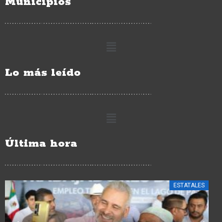
Municipios
Lo más leído
Última hora
ESTATALES