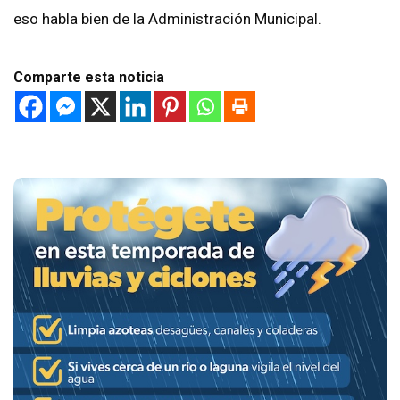
eso habla bien de la Administración Municipal.
Comparte esta noticia