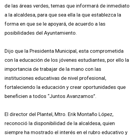
de las áreas verdes, temas que informará de inmediato
a la alcaldesa, para que sea ella la que establezca la
forma en que se le apoyará, de acuerdo a las
posibilidades del Ayuntamiento.
Dijo que la Presidenta Municipal, esta comprometida
con la educación de los jóvenes estudiantes, por ello la
importancia de trabajar de la mano con las
instituciones educativas de nivel profesional,
fortaleciendo la educación y crear oportunidades que
beneficien a todos “Juntos Avanzamos”.
El director del Plantel, Mtro. Erik Montaño López,
reconoció la disponibilidad de la alcaldesa, quien
siempre ha mostrado el interés en el rubro educativo y