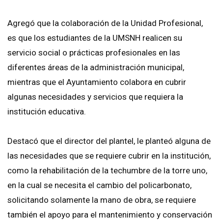
Agregó que la colaboración de la Unidad Profesional,
es que los estudiantes de la UMSNH realicen su
servicio social o prácticas profesionales en las
diferentes áreas de la administración municipal,
mientras que el Ayuntamiento colabora en cubrir
algunas necesidades y servicios que requiera la
institución educativa.
Destacó que el director del plantel, le planteó alguna de
las necesidades que se requiere cubrir en la institución,
como la rehabilitación de la techumbre de la torre uno,
en la cual se necesita el cambio del policarbonato,
solicitando solamente la mano de obra, se requiere
también el apoyo para el mantenimiento y conservación