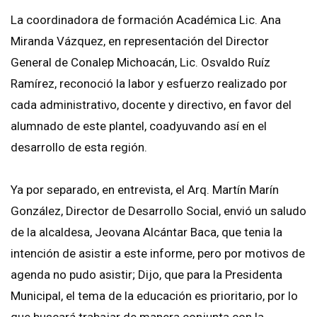
La coordinadora de formación Académica Lic. Ana
Miranda Vázquez, en representación del Director
General de Conalep Michoacán, Lic. Osvaldo Ruíz
Ramírez, reconoció la labor y esfuerzo realizado por
cada administrativo, docente y directivo, en favor del
alumnado de este plantel, coadyuvando así en el
desarrollo de esta región.
Ya por separado, en entrevista, el Arq. Martín Marín
González, Director de Desarrollo Social, envió un saludo
de la alcaldesa, Jeovana Alcántar Baca, que tenia la
intención de asistir a este informe, pero por motivos de
agenda no pudo asistir; Dijo, que para la Presidenta
Municipal, el tema de la educación es prioritario, por lo
que buscará trabajar de manera conjunta con la