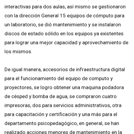
interactivas para dos aulas, así mismo se gestionaron
con la dirección General 15 equipos de cómputo para
un laboratorio, se dió mantenimiento y se instalaron
discos de estado sólido en los equipos ya existentes
para lograr una mejor capacidad y aprovechamiento de
los mismos.
De igual manera, accesorios de infraestructura digital
para el funcionamiento del equipo de computo y
proyectores, se logro obtener una maquina podadora
de césped y bomba de agua, se compraron cuatro
impresoras, dos para servicios administrativos, otra
para capacitación y certificación y una más para el
departamento psicopedagógico, en general, se han
realizado acciones menores de mantenimiento en la