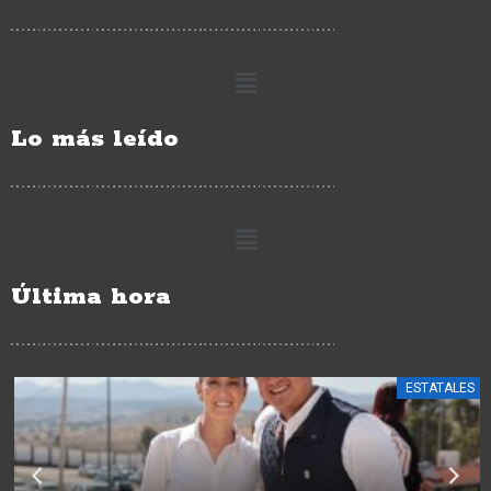
Lo más leído
Última hora
ESTATALES