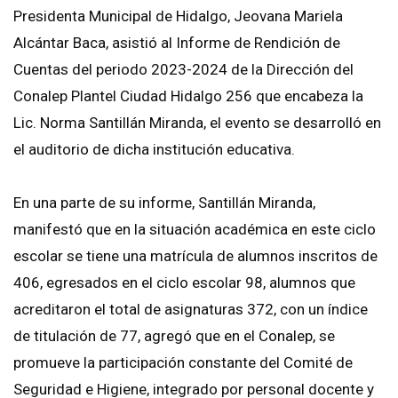
Presidenta Municipal de Hidalgo, Jeovana Mariela
Alcántar Baca, asistió al Informe de Rendición de
Cuentas del periodo 2023-2024 de la Dirección del
Conalep Plantel Ciudad Hidalgo 256 que encabeza la
Lic. Norma Santillán Miranda, el evento se desarrolló en
el auditorio de dicha institución educativa.
En una parte de su informe, Santillán Miranda,
manifestó que en la situación académica en este ciclo
escolar se tiene una matrícula de alumnos inscritos de
406, egresados en el ciclo escolar 98, alumnos que
acreditaron el total de asignaturas 372, con un índice
de titulación de 77, agregó que en el Conalep, se
promueve la participación constante del Comité de
Seguridad e Higiene, integrado por personal docente y