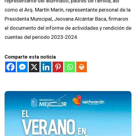
representante del alumnado, padres de familia, así
como el Arq. Martín Marín, representante personal de la
Presidenta Municipal, Jeovana Alcántar Baca, firmaron
el documento del informe de actividades y rendición de
cuentas del periodo 2023-2024.
Comparte esta noticia