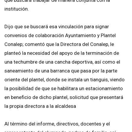
institución.
Dijo que se buscará esa vinculación para signar
convenios de colaboración Ayuntamiento y Plantel
Conalep; comentó que la Directora del Conalep, le
planteó la necesidad del apoyo de la terminación de
una techumbre de una cancha deportiva, así como el
saneamiento de una barranca que pasa por la parte
oriente del plantel, donde se instala un tianguis, viendo
la posibilidad de que se habilitara un estacionamiento
en beneficio de dicho plantel, solicitud que presentará
la propia directora a la alcaldesa
Al término del informe, directivos, docentes y el