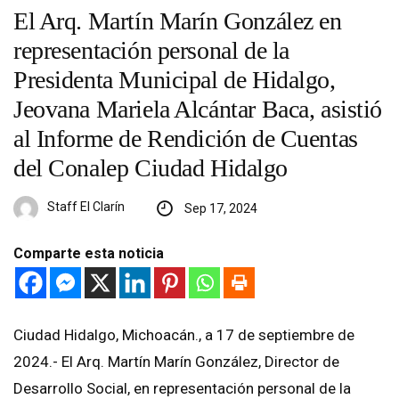
El Arq. Martín Marín González en
representación personal de la
Presidenta Municipal de Hidalgo,
Jeovana Mariela Alcántar Baca, asistió
al Informe de Rendición de Cuentas
del Conalep Ciudad Hidalgo
Staff El Clarín
Sep 17, 2024
Comparte esta noticia
Ciudad Hidalgo, Michoacán., a 17 de septiembre de
2024.- El Arq. Martín Marín González, Director de
Desarrollo Social, en representación personal de la