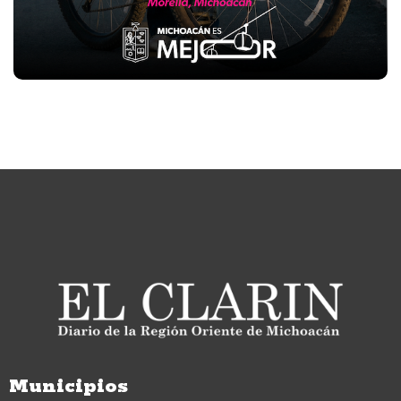
Municipios