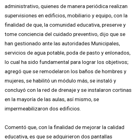
administrativo, quienes de manera periódica realizan
supervisiones en edificios, mobiliario y equipo, con la
finalidad de que, la comunidad educativa, preserve y
tome conciencia del cuidado preventivo, dijo que se
han gestionado ante las autoridades Municipales,
servicios de agua potable, poda de pasto y enlonados,
lo cual ha sido fundamental para lograr los objetivos;
agregó que se remodelaron los baños de hombres y
mujeres, se habilitó un módulo más, se instaló y
concluyó con la red de drenaje y se instalaron cortinas
en la mayoría de las aulas, así mismo, se
impermeabilizaron dos edificios.
Comentó que, con la finalidad de mejorar la calidad
educativa, es que se adquirieron dos pantallas