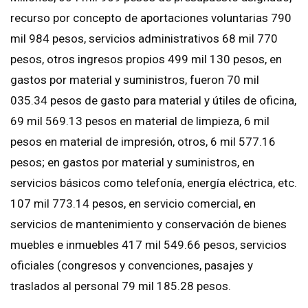
recurso por concepto de aportaciones voluntarias 790
mil 984 pesos, servicios administrativos 68 mil 770
pesos, otros ingresos propios 499 mil 130 pesos, en
gastos por material y suministros, fueron 70 mil
035.34 pesos de gasto para material y útiles de oficina,
69 mil 569.13 pesos en material de limpieza, 6 mil
pesos en material de impresión, otros, 6 mil 577.16
pesos; en gastos por material y suministros, en
servicios básicos como telefonía, energía eléctrica, etc.
107 mil 773.14 pesos, en servicio comercial, en
servicios de mantenimiento y conservación de bienes
muebles e inmuebles 417 mil 549.66 pesos, servicios
oficiales (congresos y convenciones, pasajes y
traslados al personal 79 mil 185.28 pesos.