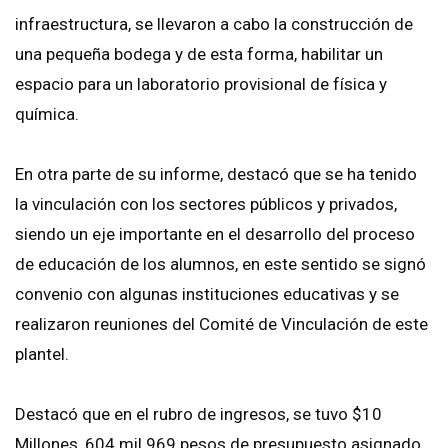
infraestructura, se llevaron a cabo la construcción de
una pequeña bodega y de esta forma, habilitar un
espacio para un laboratorio provisional de física y
química.
En otra parte de su informe, destacó que se ha tenido
la vinculación con los sectores públicos y privados,
siendo un eje importante en el desarrollo del proceso
de educación de los alumnos, en este sentido se signó
convenio con algunas instituciones educativas y se
realizaron reuniones del Comité de Vinculación de este
plantel.
Destacó que en el rubro de ingresos, se tuvo $10
Millones, 604 mil 969 pesos de presupuesto asignado,