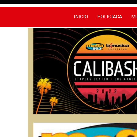
INICIO
POLICIACA
MU