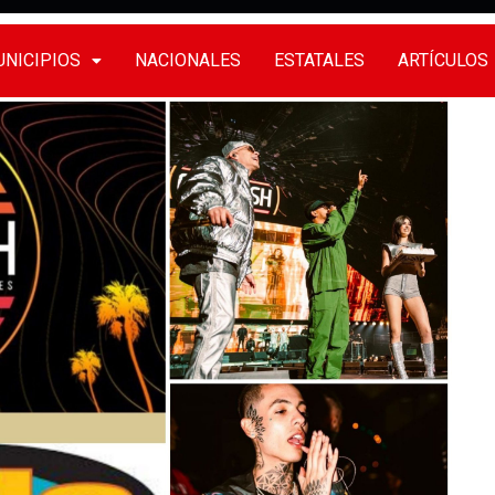
NICIPIOS
NACIONALES
ESTATALES
ARTÍCULOS