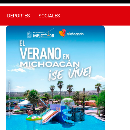
DEPORTES
SOCIALES