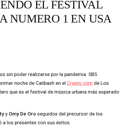
IENDO EL FESTIVAL
A NUMERO 1 EN USA
s sin poder realizarse por la pandemia. SBS
 primer noche de Calibash en el
Crypto.com
de Los
laro que es el festival de música urbana más esperado
ty
y
Omy De Oro
seguidos del precursor de los
 a los presentes con sus éxitos.