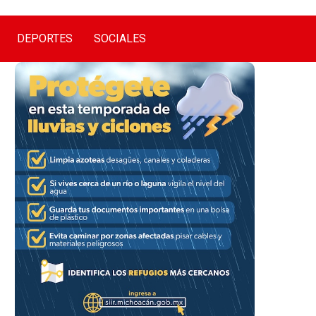
DEPORTES
SOCIALES