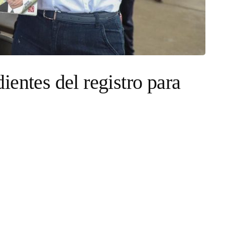
entes del registro para