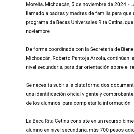
Morelia, Michoacán, 5 de noviembre de 2024.- L
llamado a padres y madres de familia para que es
programa de Becas Universales Rita Cetina, que
noviembre.
De forma coordinada con la Secretaría de Biene
Michoacán, Roberto Pantoja Arzola, continúan l
nivel secundaria, para dar orientación sobre el r
Se necesita subir a la plataforma dos document
una identificación oficial vigente y comprobant
de los alumnos, para completar la información.
La Beca Rita Cetina consiste en un recurso bime
alumno en nivel secundaria, más 700 pesos adic