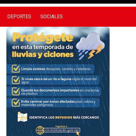
DEPORTES
SOCIALES