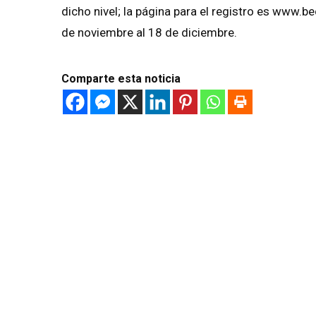
dicho nivel; la página para el registro es www.b
de noviembre al 18 de diciembre.
Comparte esta noticia