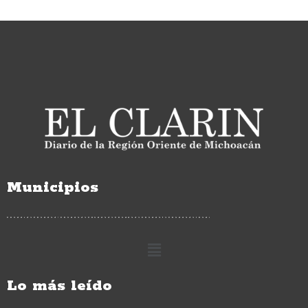
Municipios
Lo más leído