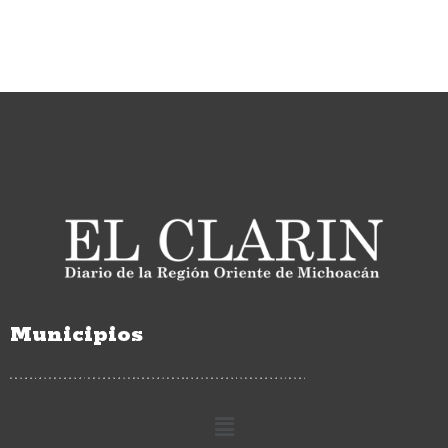
Municipios