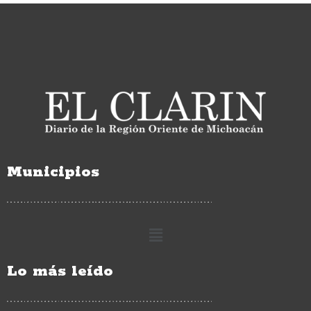
Municipios
Lo más leído